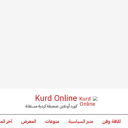
Kurd Online
كورد أونلاين صحيفة كردية مستقلة
ثقافة وفن
منبر السياسية
منوعات
المعرض
آخر الم