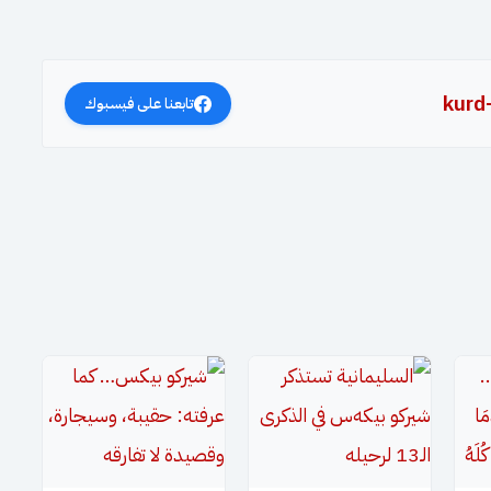
kurd
تابعنا على فيسبوك