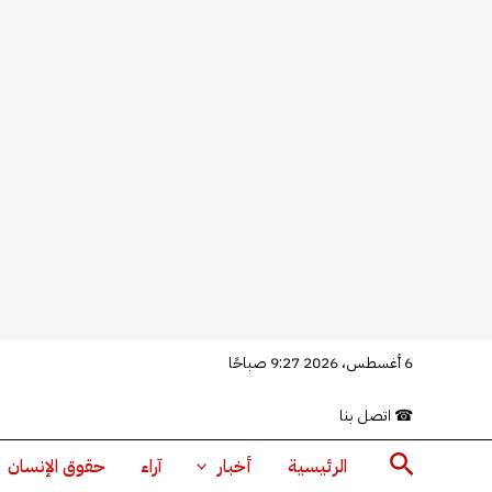
خطي
6 أغسطس، 2026 9:27 صباحًا
لى
☎
اتصل بنا
لمحتوى
البحث
الرئيسية
أخبار
آراء
حقوق الإنسان