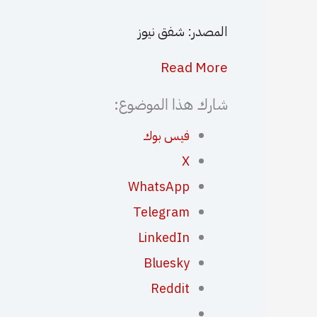
المصدر: شفق نيوز
Read More
شارك هذا الموضوع:
فيس بوك
X
WhatsApp
Telegram
LinkedIn
Bluesky
Reddit