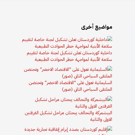
مواضيع أخرى
داخلية كوردستان تعلن تشكيل لجنة خاصة لتقييم
سلامة الأبنية لمواجهة خطر الحوادث الطبيعية
السليمانية تعول على "الاقتصاد الاخضر" وتحتضن
الملتقى السياحي الثاني (صور)
البيشمركة والتحالف يبحثان مراحل تشكيل الفرقتين
الاولى والثانية