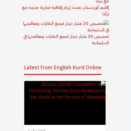
إقليم كوردستان بصدد إبرام إتفاقية تجارية جديدة مع
تركيا
تخصيص 20 مليار دينار لجمع النفايات ومعالجتها في
السليمانية
Latest from English Kurd Online
4 / 8 / 2026