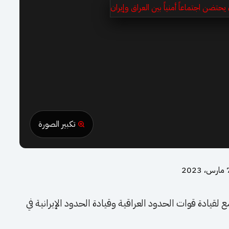
تكبير الصورة
، 2023
 لقيادة قوات الحدود العراقية وقيادة الحدود الإيرانية في