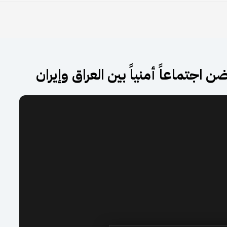
اجتماعاً أمنياً بين العراق وإيران