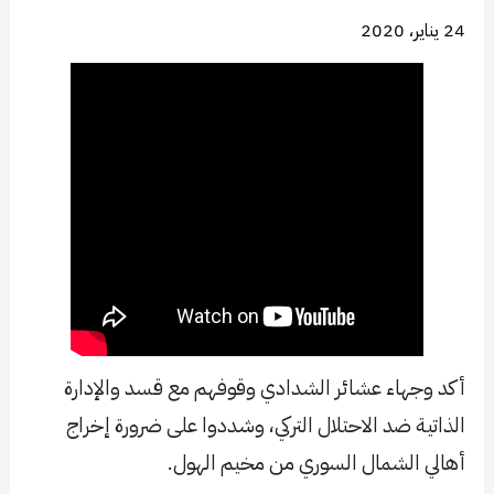
24 يناير، 2020
أكد وجهاء عشائر الشدادي وقوفهم مع قسد والإدارة
الذاتية ضد الاحتلال التركي، وشددوا على ضرورة إخراج
أهالي الشمال السوري من مخيم الهول.