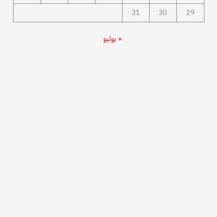
31
30
29
« يوليو