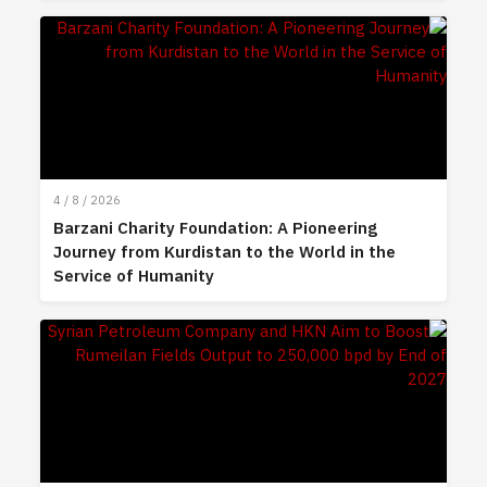
4 / 8 / 2026
Barzani Charity Foundation: A Pioneering
Journey from Kurdistan to the World in the
Service of Humanity