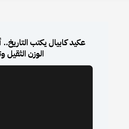
عكيد كابيال يكتب التاريخ.. 
الوزن الثقيل و