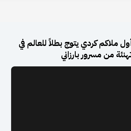
أول ملاكم كردي يتوج بطلاً للعالم في
تهنئة من مسرور بارزاني