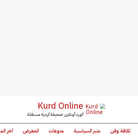
Kurd Online
كورد أونلاين صحيفة كردية مستقلة
ثقافة وفن
منبر السياسية
منوعات
المعرض
آخر الم