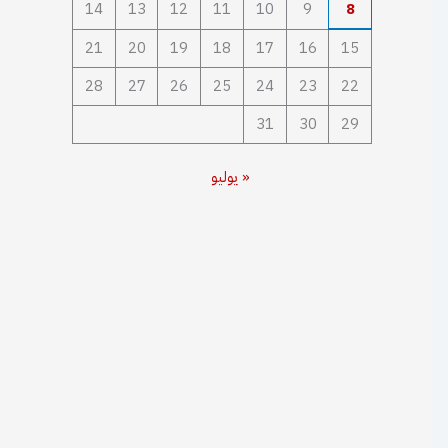
14
13
12
11
10
9
8
21
20
19
18
17
16
15
28
27
26
25
24
23
22
31
30
29
« يوليو