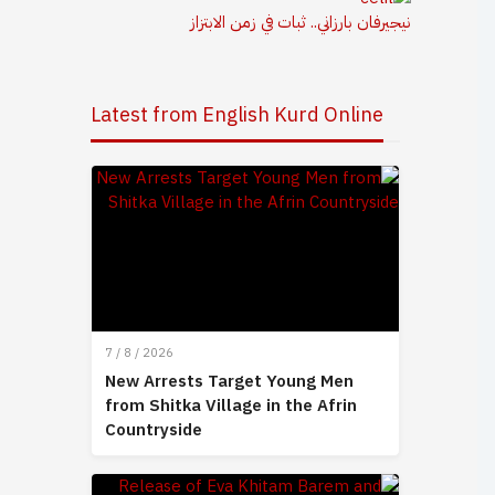
نيجيرفان بارزاني.. ثبات في زمن الابتزاز
Latest from English Kurd Online
7 / 8 / 2026
New Arrests Target Young Men
from Shitka Village in the Afrin
Countryside