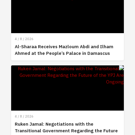
4 / 8 / 2026
Al-Sharaa Receives Mazloum Abdi and Ilham
Ahmed at the People’s Palace in Damascus
4 / 8 / 2026
Ruken Jamal: Negotiations with the
Transitional Government Regarding the Future