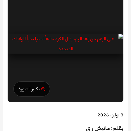
تكبير الصورة
8 يوليو، 2026
بقلم: مانيش راي