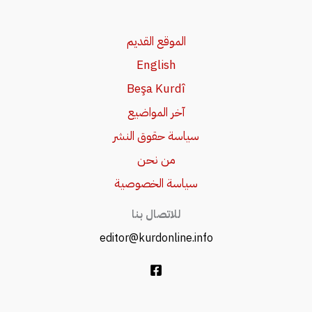
الموقع القديم
English
Beşa Kurdî
آخر المواضيع
سياسة حقوق النشر
من نحن
سياسة الخصوصية
للاتصال بنا
editor@kurdonline.info