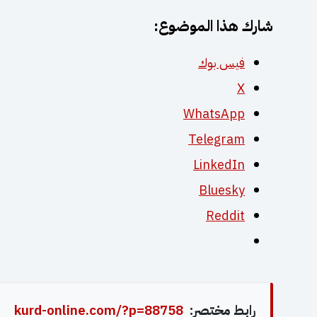
شارك هذا الموضوع:
فيس بوك
X
WhatsApp
Telegram
LinkedIn
Bluesky
Reddit
رابط مختصر:
kurd-online.com/?p=88758