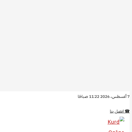
تخطي
7 أغسطس، 2026 11:22 صباحًا
إلى
☎
اتصل بنا
المحتوى