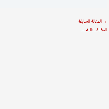
عمشة
→
المقالة السابقة
المقالة التالية
←