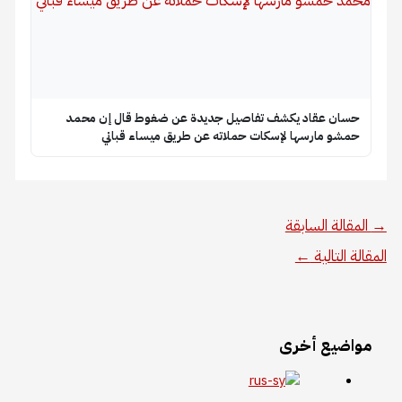
حسان عقاد يكشف تفاصيل جديدة عن ضغوط قال إن محمد
حمشو مارسها لإسكات حملاته عن طريق ميساء قباني
→
المقالة السابقة
المقالة التالية
←
مواضيع أخرى