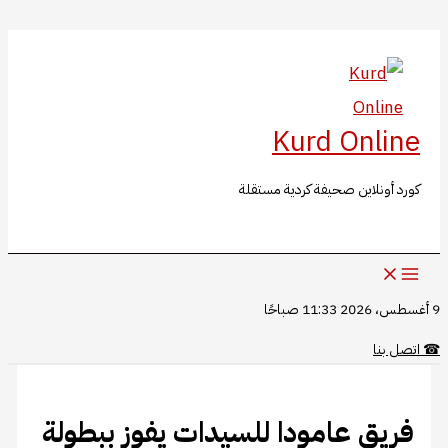
البحث
تخطي
إلى
المحتوى
Kurd Online
كورد أونلاين صحيفة كردية مستقلة
9 أغسطس، 2026 11:33 صباحًا
☎
اتصل بنا
​​​​​​​فريق عامودا للسيدات يفوز ببطولة