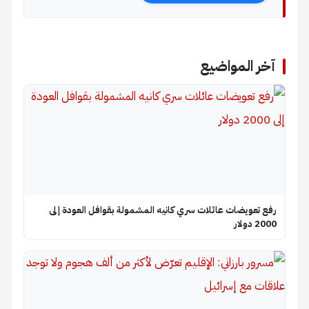
آخر المواضيع
رفع تعويضات عائلات سري كانيه المشمولة بقوافل العودة إلى
2000 دولار