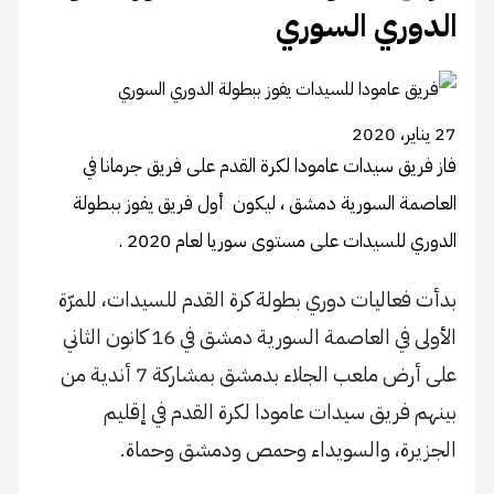
الدوري السوري
27 يناير، 2020
فاز فريق سيدات عامودا لكرة القدم على فريق جرمانا في
العاصمة السورية دمشق ، ليكون أول فريق يفوز ببطولة
الدوري للسيدات على مستوى سوريا لعام 2020 .
بدأت فعاليات دوري بطولة كرة القدم للسيدات، للمرّة
الأولى في العاصمة السورية دمشق في 16 كانون الثاني
على أرض ملعب الجلاء بدمشق بمشاركة 7 أندية من
بينهم فريق سيدات عامودا لكرة القدم في إقليم
الجزيرة، والسويداء وحمص ودمشق وحماة.