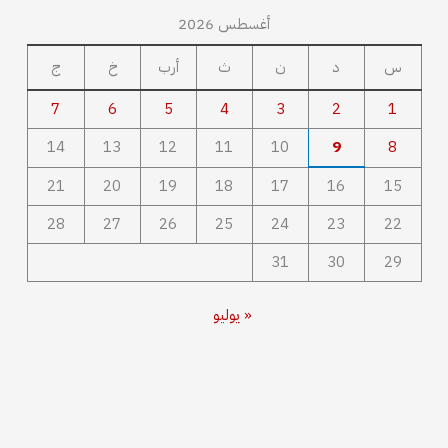
أغسطس 2026
س
د
ن
ث
أرب
خ
ج
7
6
5
4
3
2
1
14
13
12
11
10
9
8
21
20
19
18
17
16
15
28
27
26
25
24
23
22
31
30
29
« يوليو