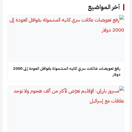
آخر المواضيع
رفع تعويضات عائلات سري كانيه المشمولة بقوافل العودة إلى 2000
دولار