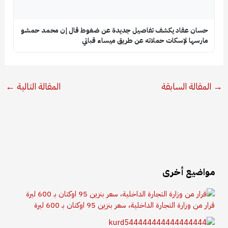
حسان عقاد يكشف تفاصيل جديدة عن ضغوط قال إن محمد حمشو
مارسها لإسكات حملاته عن طريق ميساء قباني
→
المقالة السابقة
المقالة التالية
←
مواضيع أخرى
قرار من وزارة التجارة الداخلية، سعر بنزين 95 اوكتان بـ 600 ليرة