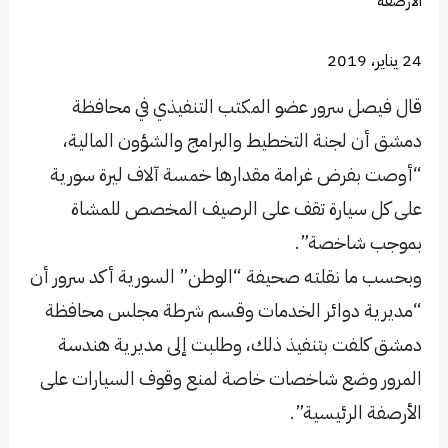
24 يناير، 2019
قال فيصل سرور عضو المكتب التنفيذي في محافظة
دمشق أن لجنة التخطيط والبرامج والشؤون المالية،
“أوصت بفرض غرامة مقدارها خمسة آلاف ليرة سورية
على كل سيارة تقف على الرصيف المخصص للمشاة
بموجب شاخصة”.
وبحسب ما نقلته صحيفة “الوطن” السورية أكد سرور أن
“مديرية دوائر الخدمات وقسم شرطة مجلس محافظة
دمشق كلفت بتنفيذ ذلك، وطلبت إلى مديرية هندسة
المرور وضع شاخصات خاصة لمنع وقوف السيارات على
الأرصفة الرئيسية”.