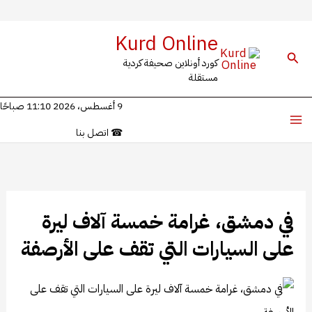
خطي
Kurd Online
لى
البحث
كورد أونلاين صحيفة كردية
لمحتوى
مستقلة
9 أغسطس، 2026 11:10 صباحًا
☎
اتصل بنا
في دمشق، غرامة خمسة آلاف ليرة
على السيارات التي تقف على الأرصفة