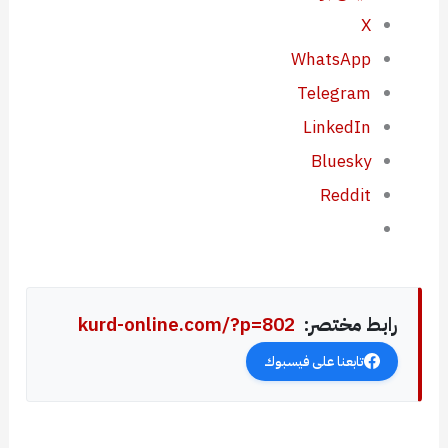
X
WhatsApp
Telegram
LinkedIn
Bluesky
Reddit
رابط مختصر:
kurd-online.com/?p=802
تابعنا على فيسبوك