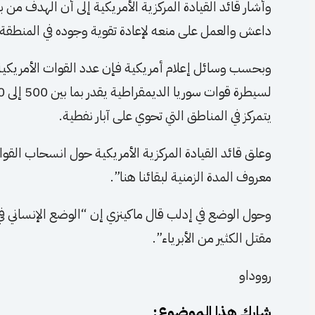
وأشار قائد القيادة المركزية الأمريكية إلى أن الهدف من 
داعش والعمل على منعه لإعادة تقوية وجوده في المنطقة”
وبحسب وسائل إعلام أمريكية فإن عدد القوات الأمريكية
يتمركز في المناطق التي تحوي على آبار نفطية.
وعلق قائد القيادة المركزية الأمريكية حول انسحاب القوات 
معروف المدة الزمنية لبقائنا هنا”.
وحول الوضع في إدلب قال ماكينزي إن “الوضع الإنساني في
مقتل الكثير من الأبرياء”.
رووداو
شارك هذا الموضوع: