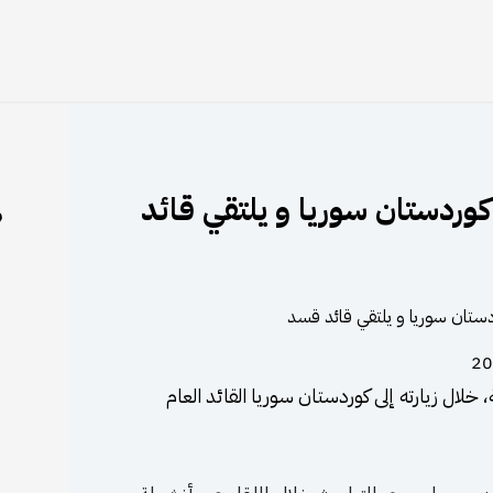
ر كوردستان سوريا و يلتقي قائد
م
، خلال زيارته إلى كوردستان سوريا القائد العام