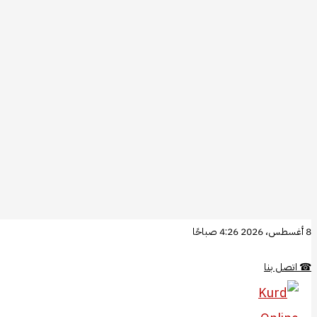
تخطي
8 أغسطس، 2026 4:26 صباحًا
إلى
☎
اتصل بنا
المحتوى