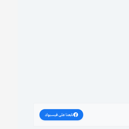
تابعنا على فيسبوك