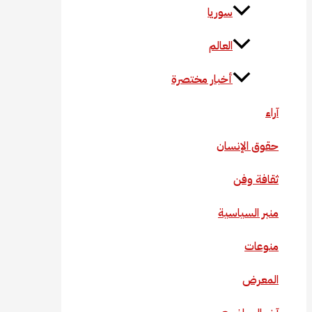
سوريا
العالم
أخبار مختصرة
آراء
حقوق الإنسان
ثقافة وفن
منبر السياسية
منوعات
المعرض