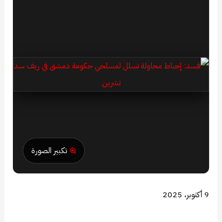
تكبير الصورة
9 أكتوبر، 2025