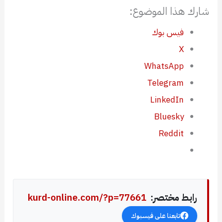
شارك هذا الموضوع:
فيس بوك
X
WhatsApp
Telegram
LinkedIn
Bluesky
Reddit
رابط مختصر:
kurd-online.com/?p=77661
تابعنا على فيسبوك