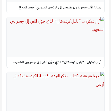
رسالة الأب سبيريدون طنوس إلى الرئيس السوري أحمد الشرع
آرام ديكران.. “بلبل كردستان” الذي حوّل الفن إلى جسر بين الشعوب