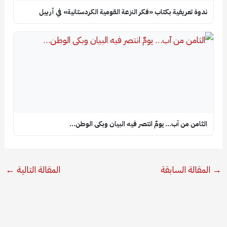
ندوة تعريفية بكتاب «فكر النزعة القومية الكردستانية» في أربيل
الثامن من آب… يومٌ انتصر فيه البيان وبكى الوطن…
→
المقالة السابقة
المقالة التالية
←