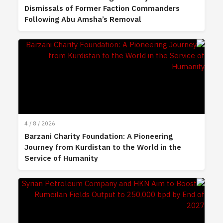
Dismissals of Former Faction Commanders
Following Abu Amsha’s Removal
4 / 8 / 2026
Barzani Charity Foundation: A Pioneering
Journey from Kurdistan to the World in the
Service of Humanity