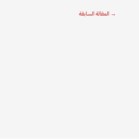
→
المقالة السابقة