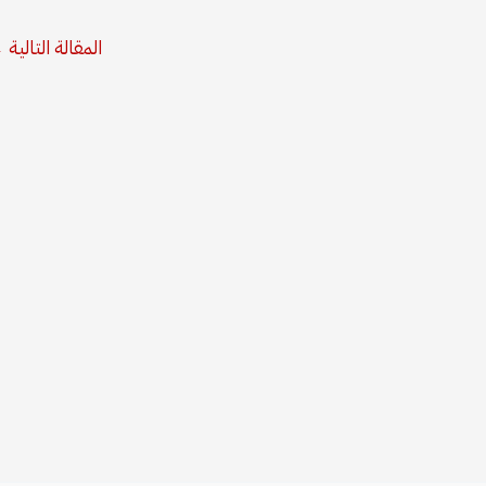
المقالة التالية
←