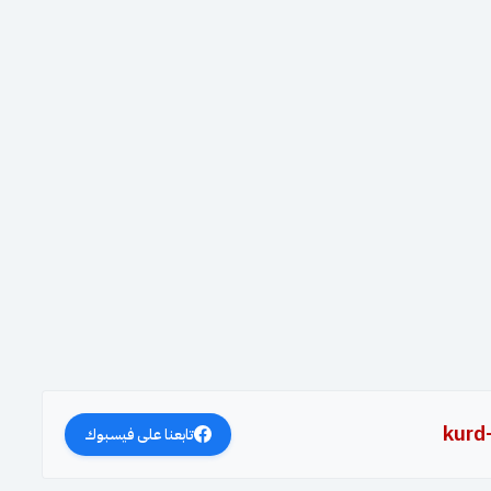
kurd
تابعنا على فيسبوك