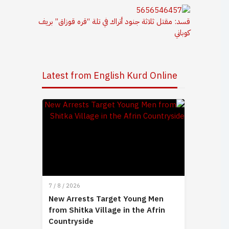
قسد: مقتل ثلاثة جنود أتراك في تلة “قره قوزاق” بريف
كوباني
Latest from English Kurd Online
7 / 8 / 2026
New Arrests Target Young Men
from Shitka Village in the Afrin
Countryside