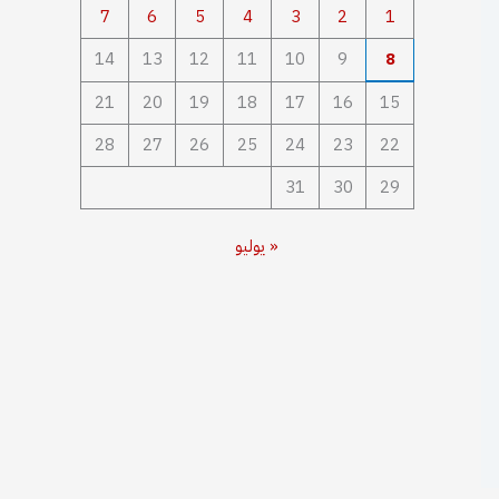
7
6
5
4
3
2
1
14
13
12
11
10
9
8
21
20
19
18
17
16
15
28
27
26
25
24
23
22
31
30
29
« يوليو