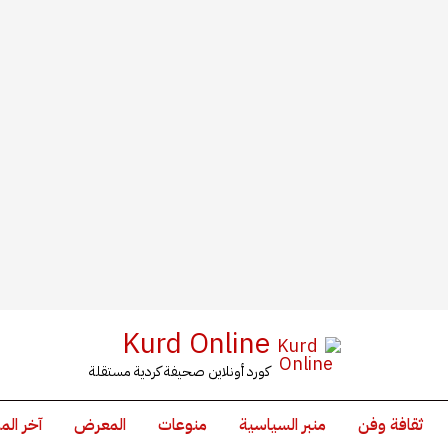
Kurd Online
كورد أونلاين صحيفة كردية مستقلة
ثقافة وفن
منبر السياسية
منوعات
المعرض
آخر الم