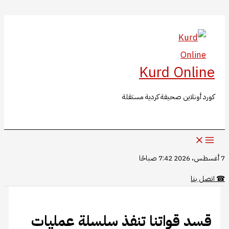
البحث
تخطي
إلى
المحتوى
Kurd Online
كورد أونلاين صحيفة كردية مستقلة
7 أغسطس، 2026 7:42 صباحًا
☎
اتصل بنا
قسد قواتنا تنفذ سلسلة عمليات