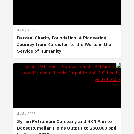
4 / 8 / 2026
Barzani Charity Foundation: A Pioneering
Journey from Kurdistan to the World in the
Service of Humanity
4 / 8 / 2026
Syrian Petroleum Company and HKN Aim to
Boost Rumeilan Fields Output to 250,000 bpd