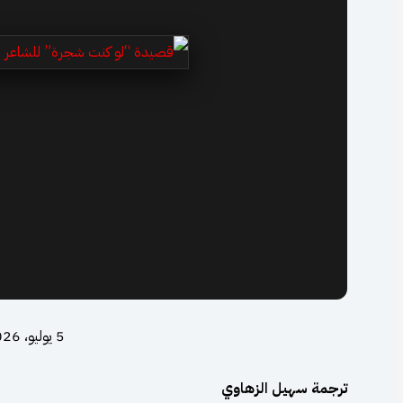
5 يوليو، 2026
ترجمة سهيل الزهاوي