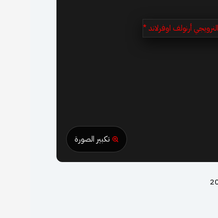
تكبير الصورة