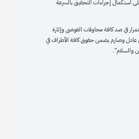
 على استكمال إجراءات التحقيق بالسرعة
تمرار في صد كافة محاولات الفوضى وإثارة
عادل وصارم يضمن حقوق كافة الأطراف في
ن والسلام”.