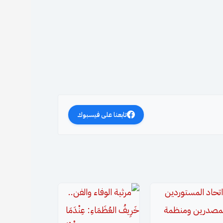
تابعنا على فيسبوك