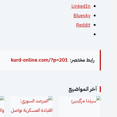
LinkedIn
Bluesky
Reddit
رابط مختصر:
kurd-online.com/?p=201
آخر المواضيع