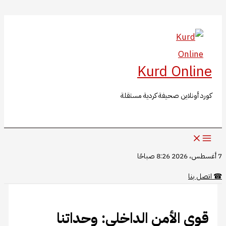
البحث
تخطي
إلى
المحتوى
Kurd Online
كورد أونلاين صحيفة كردية مستقلة
7 أغسطس، 2026 8:26 صباحًا
☎
اتصل بنا
​​​​​​​قوى الأمن الداخلي: وحداتنا