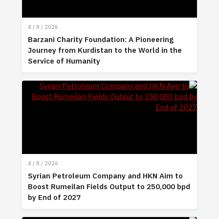
4 / 8 / 2026
Barzani Charity Foundation: A Pioneering
Journey from Kurdistan to the World in the
Service of Humanity
4 / 8 / 2026
Syrian Petroleum Company and HKN Aim to
Boost Rumeilan Fields Output to 250,000 bpd
by End of 2027