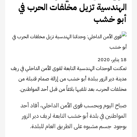
الهندسية تزيل مخلفات الحرب في
أبو خشب
18 يناير، 2020
تمكنت الوحدات الهندسية التابعة لقوى الأمن الداخلي في ريف
مدينة دير الزور ببلدة أبو خشب من إزالة صمام قنبلة من
مخلفات الحرب، بعد تلقيها بلاغاً من قبل أحد المواطنين.
صباح اليوم وبحسب قوى الأمن الداخلي، أفاد أحد
المواطنين في بلدة أبو خشب التابعة لريف دير الزور
بوجود جسم مشبوه على الطريق العام للبلدة.