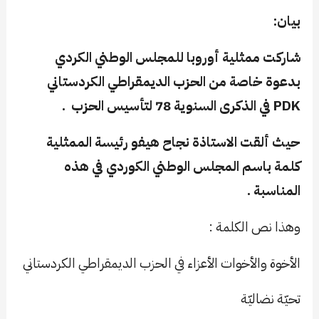
بيان:
شاركت ممثلية أوروبا للمجلس الوطني الكردي
بدعوة خاصة من الحزب الديمقراطي الكردستاني
PDK في الذكرى السنوية 78 لتأسيس الحزب .
حيث ألقت الاستاذة نجاح هيفو رئيسة الممثلية
كلمة باسم المجلس الوطني الكوردي في هذه
المناسبة .
وهذا نص الكلمة :
الأخوة والأخوات الأعزاء في الحزب الديمقراطي الكردستاني
تحيّة نضاليّة