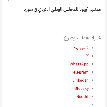
ممثلية أوروبا للمجلس الوطني الكردي في سوريا
شارك هذا الموضوع:
فيس بوك
X
WhatsApp
Telegram
LinkedIn
Bluesky
Reddit