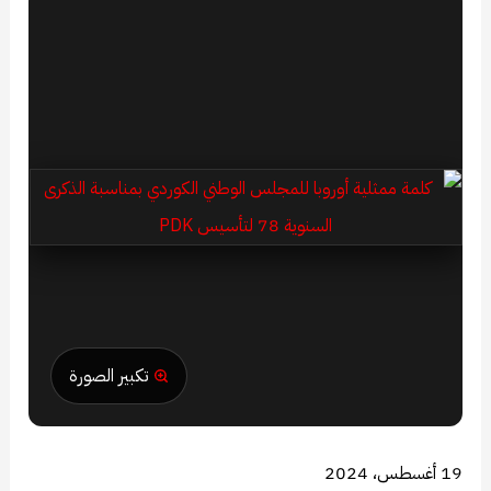
تكبير الصورة
19 أغسطس، 2024