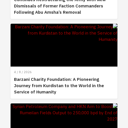
Dismissals of Former Faction Commanders
Following Abu Amsha’s Removal
4 / 8 / 2026
Barzani Charity Foundation: A Pioneering
Journey from Kurdistan to the World in the
Service of Humanity