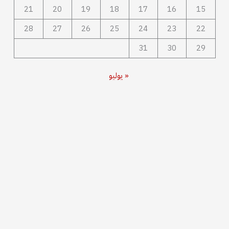
21
20
19
18
17
16
15
28
27
26
25
24
23
22
31
30
29
« يوليو