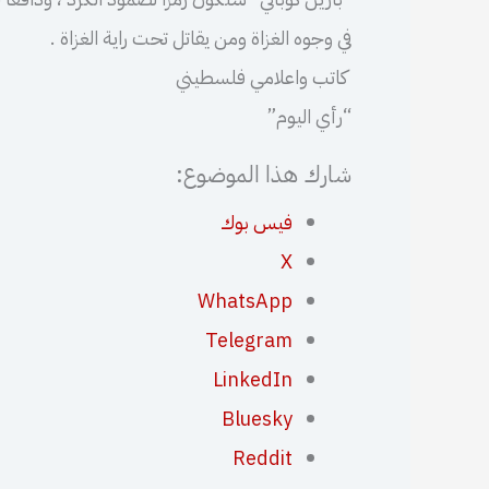
في وجوه الغزاة ومن يقاتل تحت راية الغزاة .
كاتب واعلامي فلسطيني
“رأي اليوم”
شارك هذا الموضوع:
فيس بوك
X
WhatsApp
Telegram
LinkedIn
Bluesky
Reddit