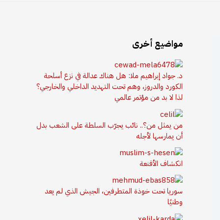
مواضيع أخرى
د. جواد إبراهيم ملا: هل هناك عدالة في نزع أسلحة
الكورد والدروز، وهم تحت التهديد الداخلي والخارجي؟
لذا لا بد من مؤتمر عالمي
من يمثل من؟.. نائب يجرّب السلطة على الشعب بدل
أن يمارسها لأجله
انكشاف الأقنعة
سوريا تحت خوذة المتطرفين، الجيش الذي لم يعد
وطنيًا