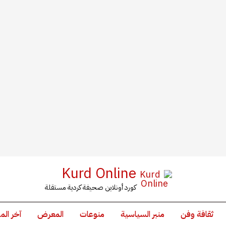
Kurd Online
كورد أونلاين صحيفة كردية مستقلة
ثقافة وفن
منبر السياسية
منوعات
المعرض
آخر الم