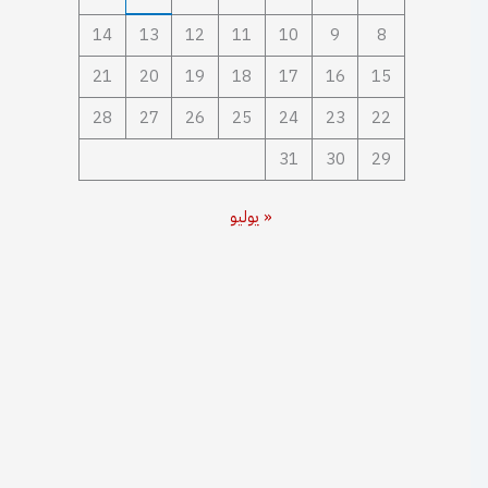
14
13
12
11
10
9
8
21
20
19
18
17
16
15
28
27
26
25
24
23
22
31
30
29
« يوليو