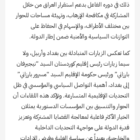
ذلك في دوره الفاعل بدعم استقرار العراق من خلال
المشاركة في مكافحة الإرهاب، وتهيئة مساحات للحوار
بين مختلف الأطراف، والإسهام في الحفاظ على
التوازنات السياسية والأمنية ضمن إطار الدولة.
كما تعكس الزيارات المتبادلة بين بغداد وأربيل، ولا
سيما زيارات رئيس إقليم كوردستان السيد “نيجيرفان
بارزاني” ورئيس حكومة الإقليم السيد “مسرور بارزاني”
إلى بغداد، أهمية التواصل السياسي والمؤسسي في ظل
التحديات الإقليمية المتسارعة. وتؤكد هذه اللقاءات أن
الحوار والتنسيق بين المؤسسات الدستورية يمثلان
الخيار الأكثر فاعلية لمعالجة القضايا المشتركة وتعزيز
قدرة الدولة على مواجهة التحديات الداخلية
والخارجية، بعيداً عن سياسة الغلبة وفرض الإرادات