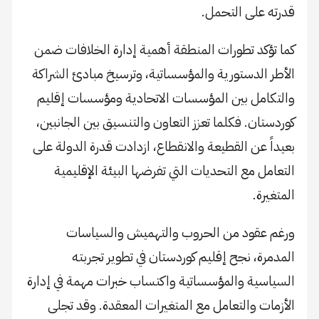
قدرته على التحمل.
كما تؤكد تطورات المنطقة أهمية إدارة الخلافات ضمن
الأطر الدستورية والمؤسساتية، وترسيخ مبادئ الشراكة
والتكامل بين المؤسسات الاتحادية ومؤسسات إقليم
كوردستان. فكلما تعزز التعاون والتنسيق بين الجانبين،
بعيداً عن القطيعة والانقطاع، ازدادت قدرة الدولة على
التعامل مع التحديات التي تفرضها البيئة الإقليمية
المتغيرة.
ورغم عقود من الحروب والتهميش والسياسات
المدمرة، نجح إقليم كوردستان في تطوير تجربته
السياسية والمؤسساتية واكتساب خبرات مهمة في إدارة
الأزمات والتعامل مع المتغيرات المعقدة. وقد تجلى