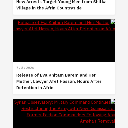
New Arrests Target Young Men from Shitka
Village in the Afrin Countryside
7 / 8 / 2026
Release of Eva Khitam Barem and Her
Mother, Lawyer Afet Hassan, Hours After
Detention in Afrin