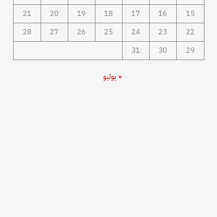
21
20
19
18
17
16
15
28
27
26
25
24
23
22
31
30
29
« يوليو