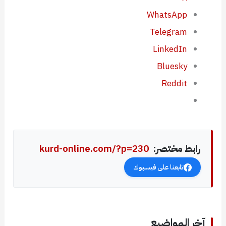
WhatsApp
Telegram
LinkedIn
Bluesky
Reddit
رابط مختصر:
kurd-online.com/?p=230
تابعنا على فيسبوك
آخر المواضيع