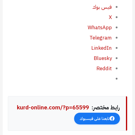
فيس بوك
X
WhatsApp
Telegram
LinkedIn
Bluesky
Reddit
رابط مختصر:
kurd-online.com/?p=65599
تابعنا على فيسبوك