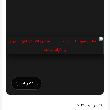
تكبير الصورة
18 مارس، 2025