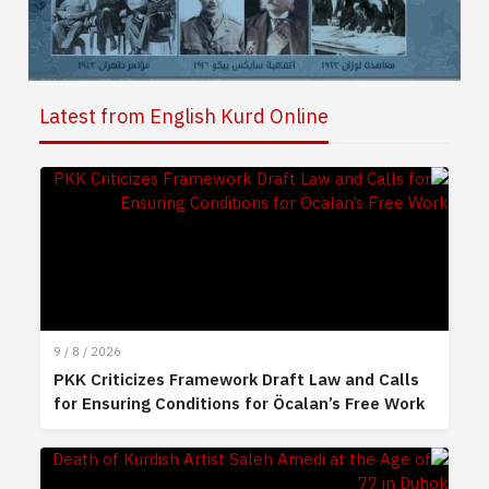
Latest from English Kurd Online
9 / 8 / 2026
PKK Criticizes Framework Draft Law and Calls
for Ensuring Conditions for Öcalan’s Free Work