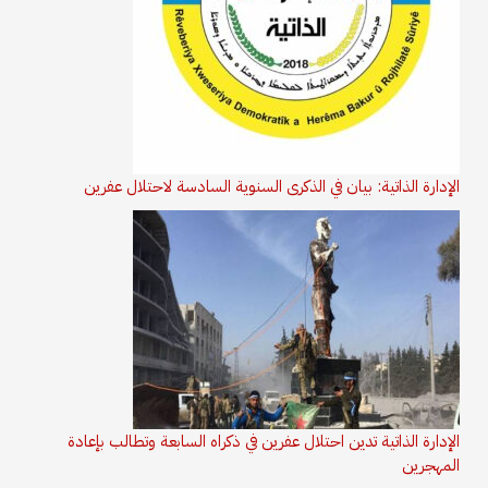
الإدارة الذاتية: بيان في الذكرى السنوية السادسة لاحتلال عفرين
الإدارة الذاتية تدين احتلال عفرين في ذكراه السابعة وتطالب بإعادة
المهجرين