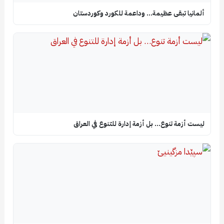
ألمانيا تبقى عظيمة… وداعمة للكورد وكوردستان
ليست أزمة تنوع… بل أزمة إدارة للتنوع في العراق