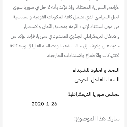
الأراضي السورية المحتلة. وإذ نؤكد بأنه لا حل في سوريا سوى
الحل السياسي الذي يشمل كافة المكونات القومية والسياسية
من دون استثناء لإنهاء الأزمة وتحقيق الأمان والاستقرار
والانتقال الديمقراطي الجذري المنشود في سوريا، فإننا نؤكد من
جديد على وقوفنا إلى جانب شعبنا ومصالحه العليا في وجه كافة
الانتهاكات والأطماع والاعتداءات الخارجية.
المجد والخلود للشهداء
الشفاء العاجل للجرحى
مجلس سوريا الديمقراطية
2020-1-26
شارك هذا الموضوع: