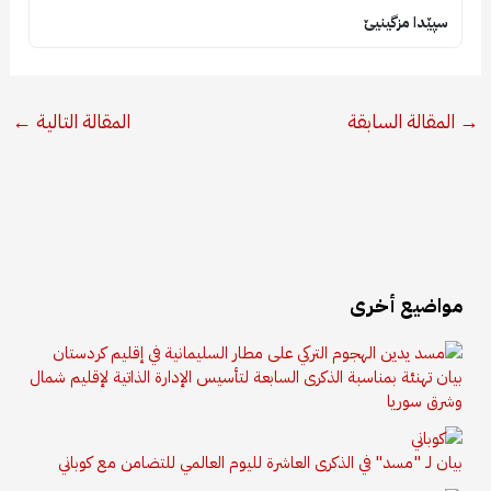
سپێدا مزگینیێ
→
المقالة السابقة
المقالة التالية
←
مواضيع أخرى
بيان تهنئة بمناسبة الذكرى السابعة لتأسيس الإدارة الذاتية لإقليم شمال
وشرق سوريا
بيان لـ "مسد" في الذكرى العاشرة لليوم العالمي للتضامن مع كوباني