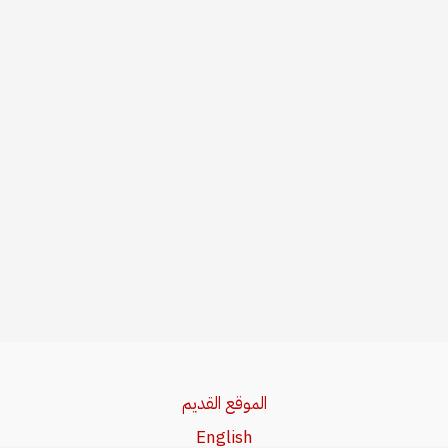
الموقع القديم
English