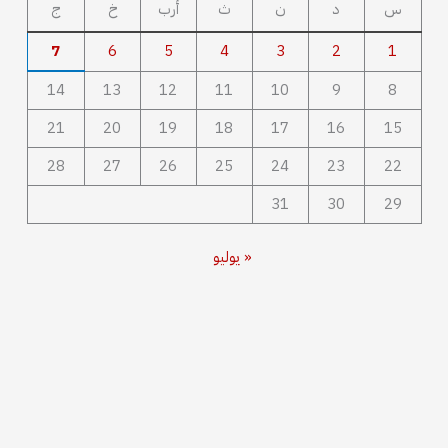
س
د
ن
ث
أرب
خ
ج
7
6
5
4
3
2
1
14
13
12
11
10
9
8
21
20
19
18
17
16
15
28
27
26
25
24
23
22
31
30
29
« يوليو