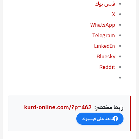
فيس بوك
X
WhatsApp
Telegram
LinkedIn
Bluesky
Reddit
رابط مختصر:
kurd-online.com/?p=462
تابعنا على فيسبوك