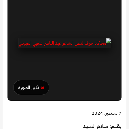
تكبير الصورة
7 سبتمبر، 2024
بقلم: سلام السيد