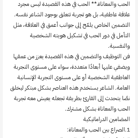
الحب والمعاناة.** الحب في هذه القصيدة ليس مجرد
علاقة عاطفية، بل هو تجربة تتعلق بوجود الشاعر نفسه.
التضمين الخاص يلمّح إلى جوانب أعمق في العلاقة، مثل
التأمل في دور الحب في تشكيل هويته الشخصية
والنفسية.
فن التوظيف والتضمين في هذه القصيدة يعزز من عمقها
ويضفي عليها أبعادًا متعددة، سواء على مستوى التجربة
العاطفية الشخصية أو على مستوى التجربة الإنسانية
العامة. الشاعر يستخدم هذه العناصر بشكل مبتكر ليخلق
نصًا يتحدث إلى القارئ بطريقة تجعله يعيش معه تجربة
الحب والمعاناة بشكل مشترك.
المضامين الدراماتيكية
1.الصراع بين الحب والمعاناة: