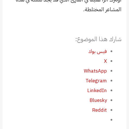
المشاعر المختلطة.
شارك هذا الموضوع:
فيس بوك
X
WhatsApp
Telegram
LinkedIn
Bluesky
Reddit