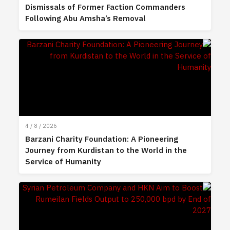
Dismissals of Former Faction Commanders
Following Abu Amsha’s Removal
4 / 8 / 2026
Barzani Charity Foundation: A Pioneering
Journey from Kurdistan to the World in the
Service of Humanity