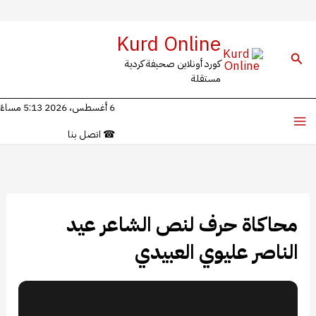
خطي
Kurd Online
لى
البحث
كورد أونلاين صحيفة كردية
لمحتوى
مستقلة
6 أغسطس، 2026 5:13 مساءً
☎
اتصل بنا
محاكاة حرف لنص الشاعر عيد
الناصر عليوي العبيدي