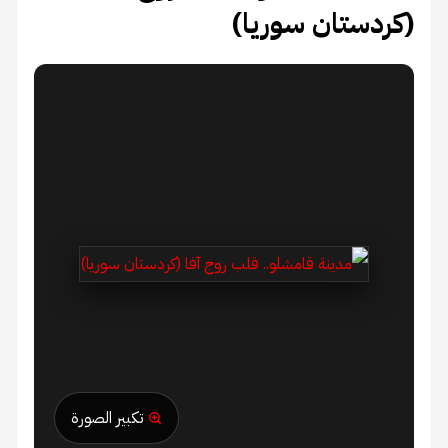
(كردستان سوريا)
تكبير الصورة