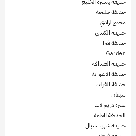
حديقة ومنتزه الخليج
حديقة حلبجة
مجمع ازادي
حديقة الكندي
حديقة فيزار
Garden
حديقة الصداقة
حديقة الاشورية
حديقة القراءة
سيفان
منتزه دريم لاند
الحديقة العامة
حديقة شهيد شبال
حديقة فرهاد