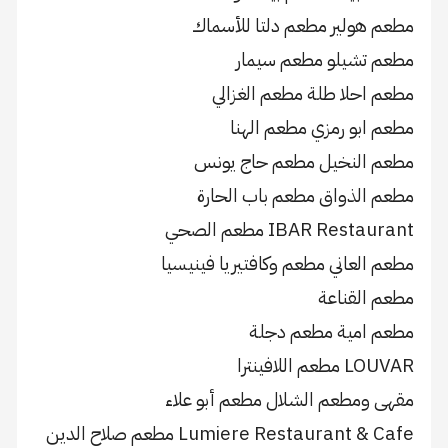
مطعم هولير مطعم دلتا للأسماك
مطعم تشيلو مطعم سيمار
مطعم احلا طلة مطعم الغزالي
مطعم ابو رمزي مطعم الهنا
مطعم النخيل مطعم حاج يونس
مطعم الذواق مطعم باب الحارة
IBAR Restaurant مطعم الصحي
مطعم العاني مطعم وكافتيريا فينيسيا
مطعم القناعة
مطعم امية مطعم دجلة
LOUVAR مطعم اللافينترا
مقهى ومطعم الشلال مطعم أبو علاء
Lumiere Restaurant & Cafe مطعم صلاح الدين