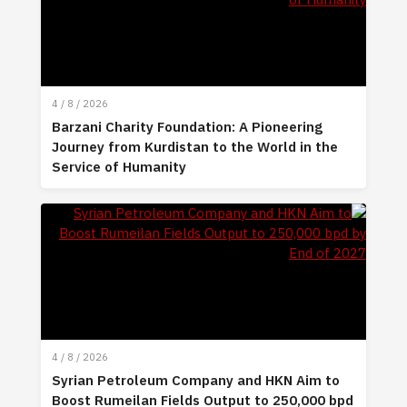
4 / 8 / 2026
Barzani Charity Foundation: A Pioneering
Journey from Kurdistan to the World in the
Service of Humanity
4 / 8 / 2026
Syrian Petroleum Company and HKN Aim to
Boost Rumeilan Fields Output to 250,000 bpd