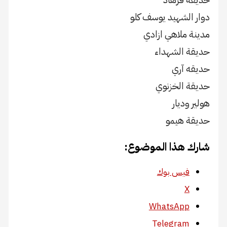
دوار الشهيد يوسف كلو
مدينة ملاهي ازادي
حديقة الشهداء
حديقه آري
حديقة الخزنوي
هولير وديار
حديقة هيمو
شارك هذا الموضوع:
فيس بوك
X
WhatsApp
Telegram