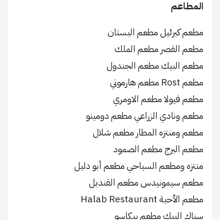
المطاعم
مطعم كبرئيل مطعم البستان
مطعم القصر مطعم الملك
مطعم البيك مطعم الجندول
مطعم Rost مطعم هارموني
مطعم فيولا مطعم الاومري
مطعم ونادي الزراعي مطعم دومينو
مطعم ومنتزه المطار مطعم شلال
مطعم البرج مطعم الصمود
منتزه ومطعم السياحي مطعم أبو دليل
مطعم سيمونيدس مطعم القنديل
مطعم الأحبة Halab Restaurant
سناك البيك مطعم بيكاسو