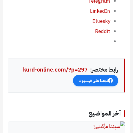
Telegram
LinkedIn
Bluesky
Reddit
رابط مختصر:
kurd-online.com/?p=297
تابعنا على فيسبوك
آخر المواضيع