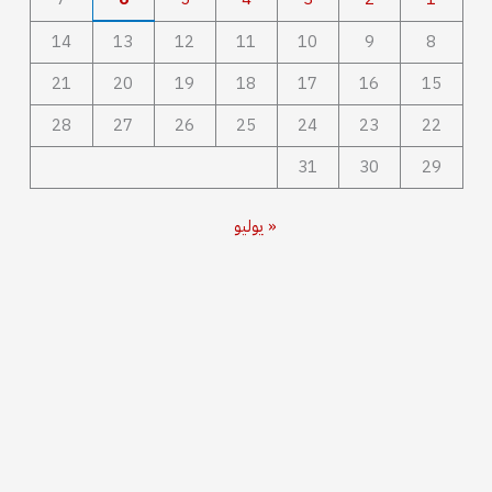
14
13
12
11
10
9
8
21
20
19
18
17
16
15
28
27
26
25
24
23
22
31
30
29
« يوليو