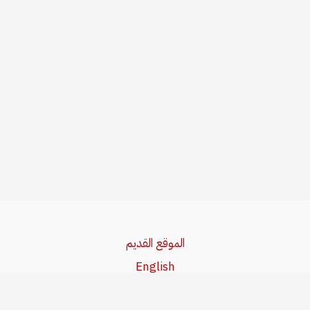
الموقع القديم
English
Beşa Kurdî