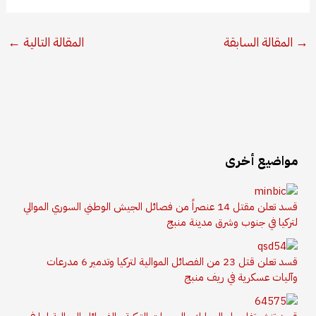
→
المقالة السابقة
المقالة التالية
←
مواضيع أخرى
قسد تعلن مقتل 14 عنصراً من فصائل الجيش الوطني السوري الموالي
لتركيا في جنوب وشرق مدينة منبج
قسد تعلن قتل 23 من الفصائل الموالية لتركيا وتدمير 6 مدرعات
وآليات عسكرية في ريف منبج