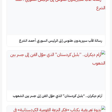
رسالة الأب سبيريدون طنوس إلى الرئيس السوري أحمد الشرع
آرام ديكران.. “بلبل كردستان” الذي حوّل الفن إلى جسر بين الشعوب