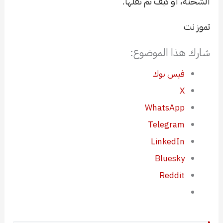
الشحنة، أو كيف تمّ نقلها.
تموز نت
شارك هذا الموضوع:
فيس بوك
X
WhatsApp
Telegram
LinkedIn
Bluesky
Reddit