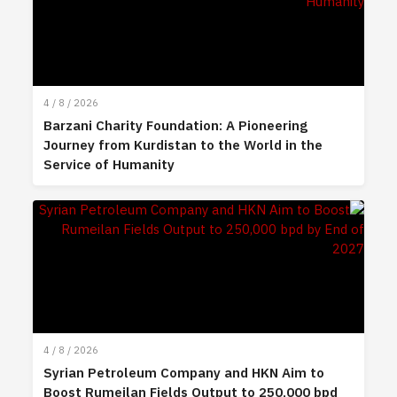
4 / 8 / 2026
Barzani Charity Foundation: A Pioneering
Journey from Kurdistan to the World in the
Service of Humanity
4 / 8 / 2026
Syrian Petroleum Company and HKN Aim to
Boost Rumeilan Fields Output to 250,000 bpd