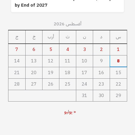
by End of 2027
أغسطس 2026
س
د
ن
ث
أرب
خ
ج
7
6
5
4
3
2
1
14
13
12
11
10
9
8
21
20
19
18
17
16
15
28
27
26
25
24
23
22
31
30
29
« يوليو