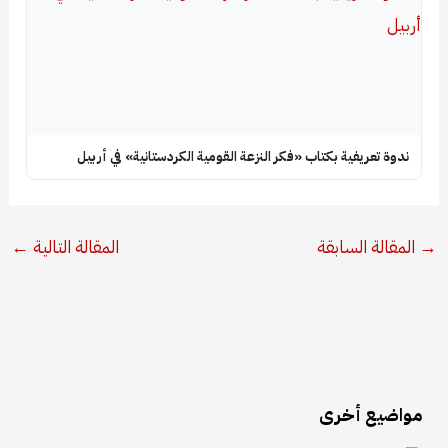
ندوة تعريفية بكتاب «فكر النزعة القومية الكردستانية» في أربيل
→
المقالة السابقة
المقالة التالية
←
مواضيع أخرى