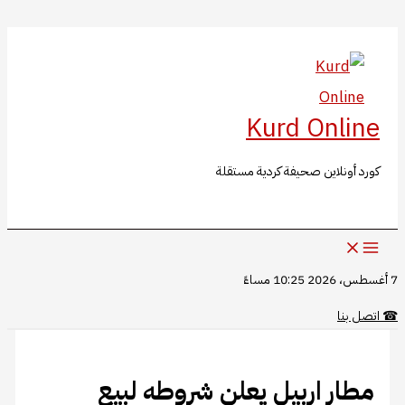
البحث
تخطي
إلى
المحتوى
Kurd Online
كورد أونلاين صحيفة كردية مستقلة
7 أغسطس، 2026 10:25 مساءً
☎
اتصل بنا
مطار اربيل يعلن شروطه لبيع