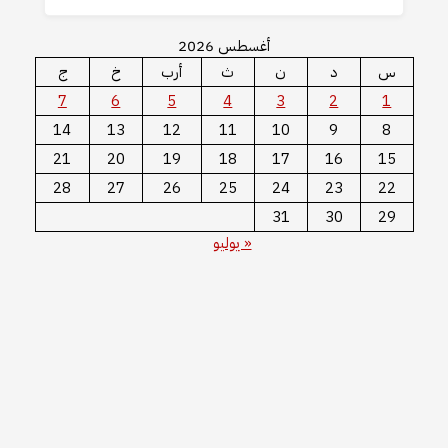
أغسطس 2026
س
د
ن
ث
أرب
خ
ج
7
6
5
4
3
2
1
14
13
12
11
10
9
8
21
20
19
18
17
16
15
28
27
26
25
24
23
22
31
30
29
« يوليو