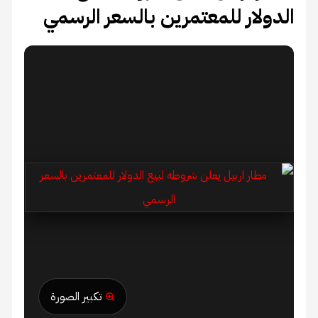
الدولار للمعتمرين بالسعر الرسمي
تكبير الصورة