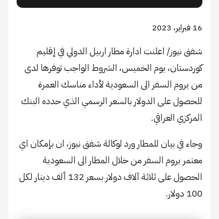
16 فبراير، 2023
شفق نيوز/ اعلنت ادارة مطار اربيل الدولي في إقليم
كوردستان، يوم الخميس، الشروط الواجب توفرها لدى
من يروم السفر الى السعودية لأداء مناسك العمرة
للحصول على الدولار بالسعر الرسمي الذي حدده البنك
المركزي العراقي.
وجاء في بيان للمطار ورد لوكالة شفق نيوز، ان بإمكان اي
معتمر يروم السفر من خلال المطار الى السعودية
الحصول على ثلاثة آلاف دولار بسعر 132 ألف دينار لكل
100 دولار.