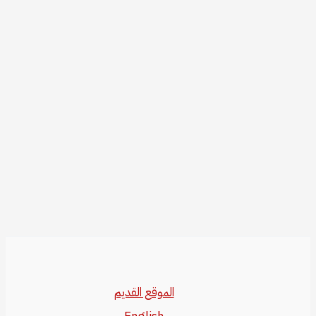
الموقع القديم