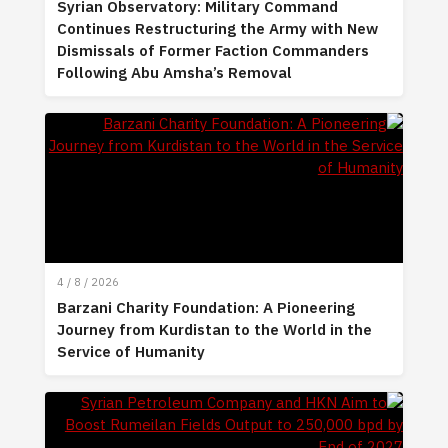
Syrian Observatory: Military Command
Continues Restructuring the Army with New
Dismissals of Former Faction Commanders
Following Abu Amsha’s Removal
4 / 8 / 2026
Barzani Charity Foundation: A Pioneering
Journey from Kurdistan to the World in the
Service of Humanity