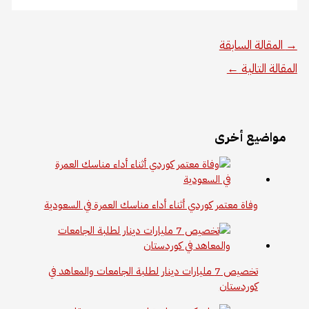
→
المقالة السابقة
المقالة التالية
←
مواضيع أخرى
وفاة معتمر كوردي أثناء أداء مناسك العمرة في السعودية
تخصيص 7 مليارات دينار لطلبة الجامعات والمعاهد في
كوردستان