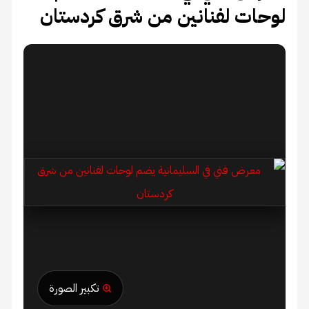
لوحات لفنانين من شرق كردستان
تكبير الصورة