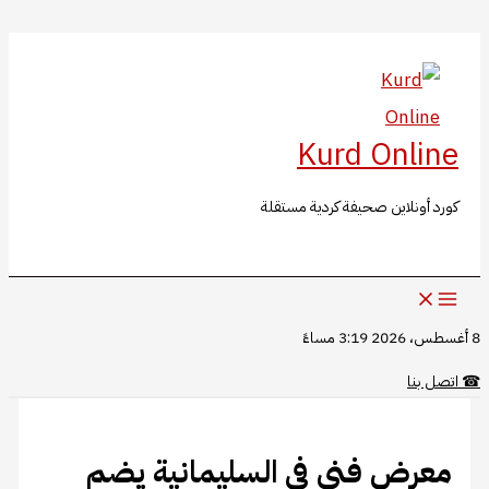
البحث
تخطي
إلى
المحتوى
Kurd Online
كورد أونلاين صحيفة كردية مستقلة
8 أغسطس، 2026 3:19 مساءً
☎
اتصل بنا
معرض فني في السليمانية يضم