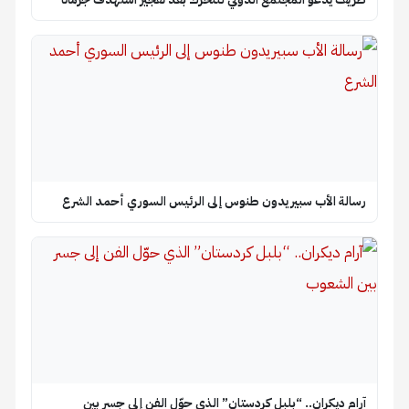
رسالة الأب سبيريدون طنوس إلى الرئيس السوري أحمد الشرع
آرام ديكران.. “بلبل كردستان” الذي حوّل الفن إلى جسر بين