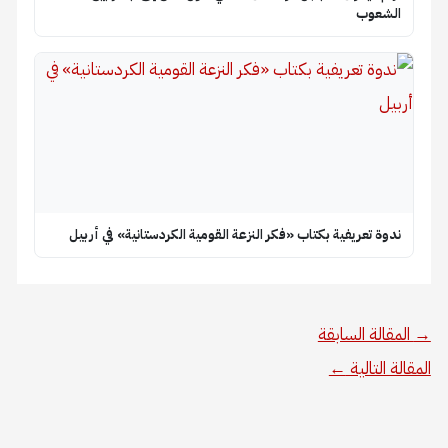
الشعوب
ندوة تعريفية بكتاب «فكر النزعة القومية الكردستانية» في أربيل
→
المقالة السابقة
المقالة التالية
←