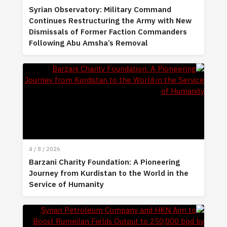
Syrian Observatory: Military Command
Continues Restructuring the Army with New
Dismissals of Former Faction Commanders
Following Abu Amsha’s Removal
4 / 8 / 2026
Barzani Charity Foundation: A Pioneering
Journey from Kurdistan to the World in the
Service of Humanity