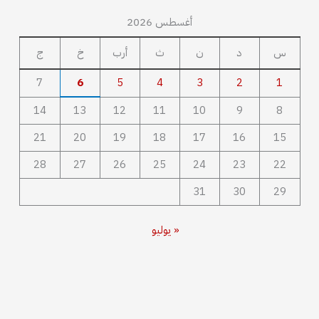
أغسطس 2026
س
د
ن
ث
أرب
خ
ج
7
6
5
4
3
2
1
14
13
12
11
10
9
8
21
20
19
18
17
16
15
28
27
26
25
24
23
22
31
30
29
« يوليو