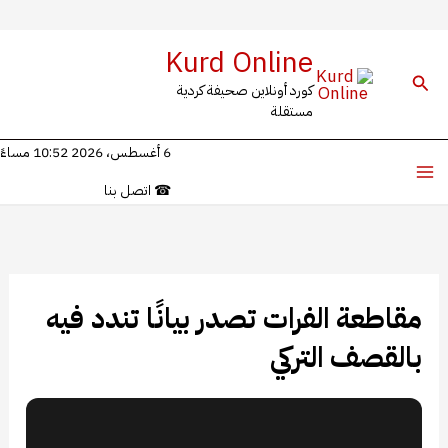
خطي
Kurd Online
لى
البحث
كورد أونلاين صحيفة كردية
لمحتوى
مستقلة
6 أغسطس، 2026 10:52 مساءً
☎
اتصل بنا
مقاطعة الفرات تصدر بيانًا تندد فيه
بالقصف التركي