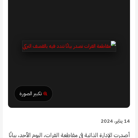
تكبير الصورة
14 يناير، 2024
أصدرت الإدارة الذاتية في مقاطعة الفرات، اليوم الأحد، بيانًا