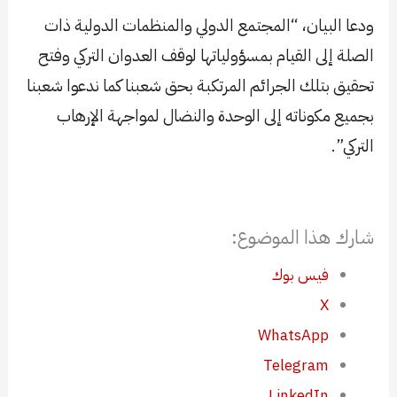
ودعا البيان، “المجتمع الدولي والمنظمات الدولية ذات
الصلة إلى القيام بمسؤولياتها لوقف العدوان التركي وفتح
تحقيق بتلك الجرائم المرتكبة بحق شعبنا كما ندعوا شعبنا
بجميع مكوناته إلى الوحدة والنضال لمواجهة الإرهاب
التركي”.
شارك هذا الموضوع:
فيس بوك
X
WhatsApp
Telegram
LinkedIn