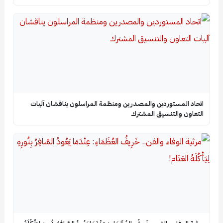
اتحاد المستوردين والمصدرين ومنظمة المراسلون يناقشان آليات
التعاون والتنسيق المشترك