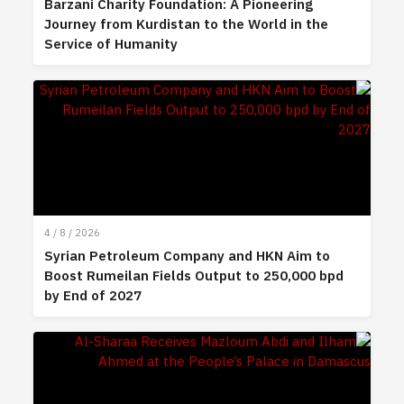
Barzani Charity Foundation: A Pioneering
Journey from Kurdistan to the World in the
Service of Humanity
4 / 8 / 2026
Syrian Petroleum Company and HKN Aim to
Boost Rumeilan Fields Output to 250,000 bpd
by End of 2027