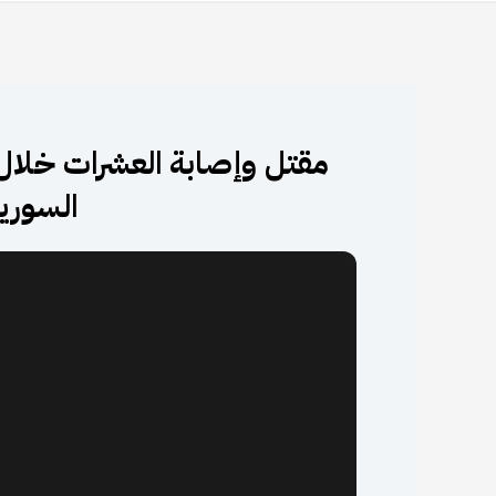
مقتل وإصابة العشرات خلال
السورية