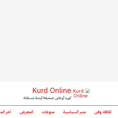
Kurd Online
كورد أونلاين صحيفة كردية مستقلة
ثقافة وفن
منبر السياسية
منوعات
المعرض
آخر الم