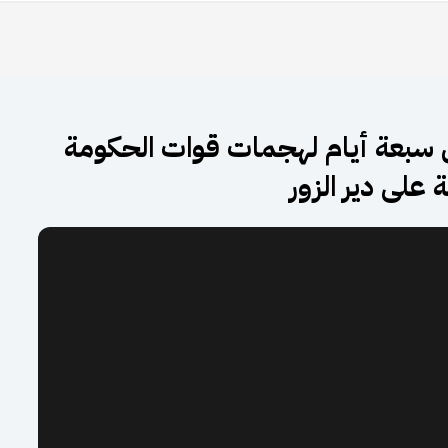
 سبعة أيام لهجمات قوات الحكومة
 على دير الزور