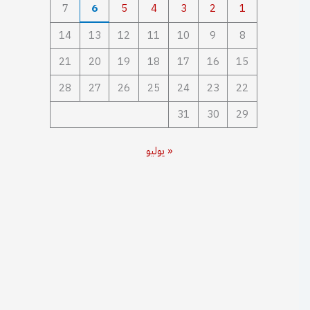
7
6
5
4
3
2
1
14
13
12
11
10
9
8
21
20
19
18
17
16
15
28
27
26
25
24
23
22
31
30
29
« يوليو