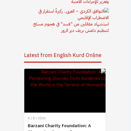
وتعزيز للإجراءات الأمنية
استشهاد مقاتلين من "قسد" في هجوم مسلح
لتنظيم داعش بريف دير الزور
Latest from English Kurd Online
4 / 8 / 2026
Barzani Charity Foundation: A