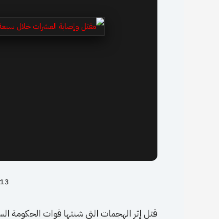
13 أغسطس، 2024