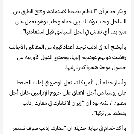
وذكر خدام أن “النظام يضغط لاستعادته وفتح الطرق بين
الساحل وحلب وكذلك بين حماة وحلب وهو يعمل على
منع بدء أي نقاش في الحل السياسي قبل استعادتها”.
وأوضح أنه في ادلب توجد أعداد كبيرة من المقاتلين الأجانب
رفضت دولهم عودتهم إليها، وتخشى الدول الأوربية من
حصول موجة هجرة كبيرة إليها.
وأشار خدام أن “أمريكا تستغل الوضع في إدلب للضغط
على روسيا من أجل الاتفاق على خروج الإيرانيين خلال أجل
معلوم”، لكنه نوه أن “إيران لا تشارك في معارك إدلب
بضغط من تركيا”.
وأكد خدام في نهاية حديثه ان “معارك إدلب سوف تستمر