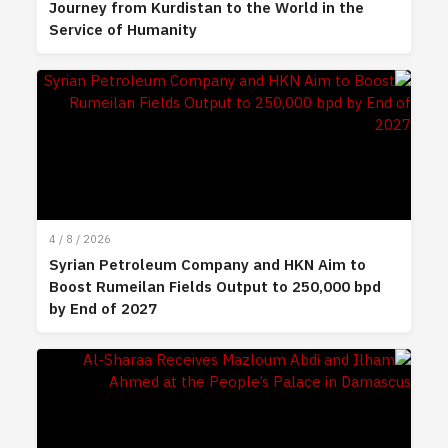
Journey from Kurdistan to the World in the
Service of Humanity
4 / 8 / 2026
Syrian Petroleum Company and HKN Aim to
Boost Rumeilan Fields Output to 250,000 bpd
by End of 2027