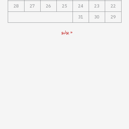
28
27
26
25
24
23
22
31
30
29
« يوليو