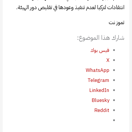
انتقادات لتركيا لعدم تنفيذ وعودها في تقليص دور الهيئة.
تموز نت
شارك هذا الموضوع:
فيس بوك
X
WhatsApp
Telegram
LinkedIn
Bluesky
Reddit