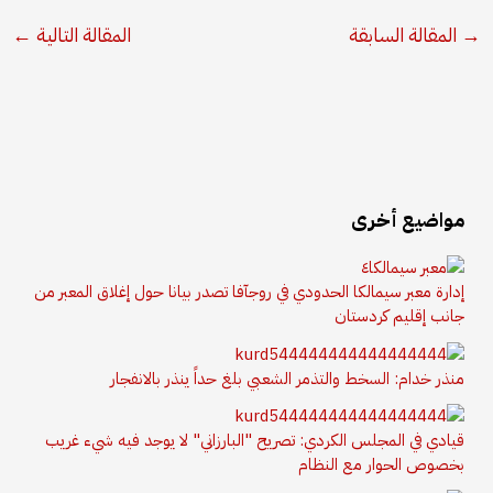
→
المقالة السابقة
المقالة التالية
←
مواضيع أخرى
إدارة معبر سيمالكا الحدودي في روجآفا تصدر بيانا حول إغلاق المعبر من
جانب إقليم كردستان
منذر خدام: السخط والتذمر الشعبي بلغ حداً ينذر بالانفجار
قيادي في المجلس الكردي: تصريح "البارزاني" لا يوجد فيه شيء غريب
بخصوص الحوار مع النظام