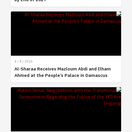
4 / 8 / 2026
Al-Sharaa Receives Mazloum Abdi and Ilham
Ahmed at the People’s Palace in Damascus