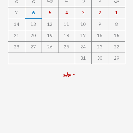
س
د
ن
ث
أرب
خ
ج
7
6
5
4
3
2
1
14
13
12
11
10
9
8
21
20
19
18
17
16
15
28
27
26
25
24
23
22
31
30
29
« يوليو