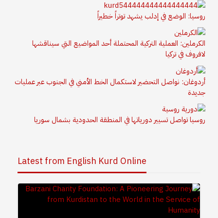
روسيا: الوضع في إدلب يشهد توتراً خطيراً
الكرملين: العملية التركية المحتملة أحد المواضيع التي سيناقشها
لافروف في تركيا
أردوغان: نواصل التحضير لاستكمال الخط الأمني في الجنوب عبر عمليات
جديدة
روسيا تواصل تسيير دورياتها في المنطقة الحدودية بشمال سوريا
Latest from English Kurd Online