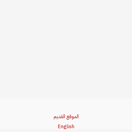
الموقع القديم
English