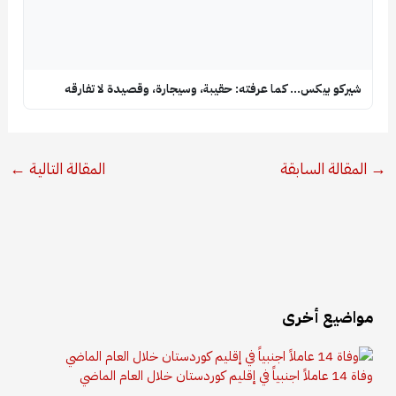
شيركو بيكس… كما عرفته: حقيبة، وسيجارة، وقصيدة لا تفارقه
→
المقالة السابقة
المقالة التالية
←
مواضيع أخرى
وفاة 14 عاملاً اجنبياً في إقليم كوردستان خلال العام الماضي