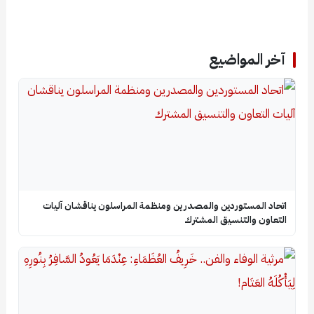
آخر المواضيع
اتحاد المستوردين والمصدرين ومنظمة المراسلون يناقشان آليات
التعاون والتنسيق المشترك