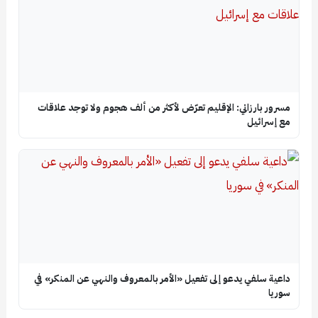
مسرور بارزاني: الإقليم تعرّض لأكثر من ألف هجوم ولا توجد علاقات
مع إسرائيل
داعية سلفي يدعو إلى تفعيل «الأمر بالمعروف والنهي عن المنكر» في
سوريا