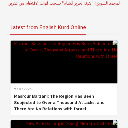
المرصد السوري: "هيئة تحرير الشام" تسحب قوات الاقتحام من عفرين
Latest from English Kurd Online
9 / 8 / 2026
Masrour Barzani: The Region Has Been
Subjected to Over a Thousand Attacks, and
There Are No Relations with Israel