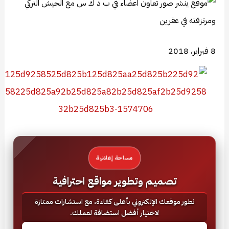
8 فبراير، 2018
مساحة إعلانية
تصميم وتطوير مواقع احترافية
نطور موقعك الإلكتروني بأعلى كفاءة، مع استشارات ممتازة
لاختيار أفضل استضافة لعملك.