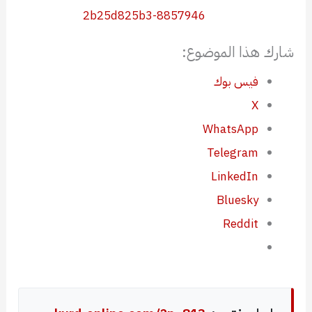
شارك هذا الموضوع:
فيس بوك
X
WhatsApp
Telegram
LinkedIn
Bluesky
Reddit