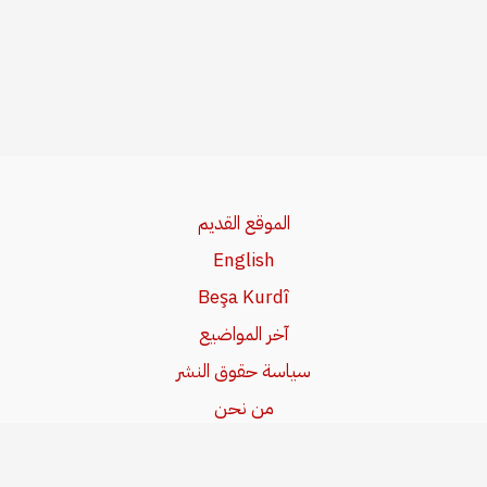
الموقع القديم
English
Beşa Kurdî
آخر المواضيع
سياسة حقوق النشر
من نحن
سياسة الخصوصية