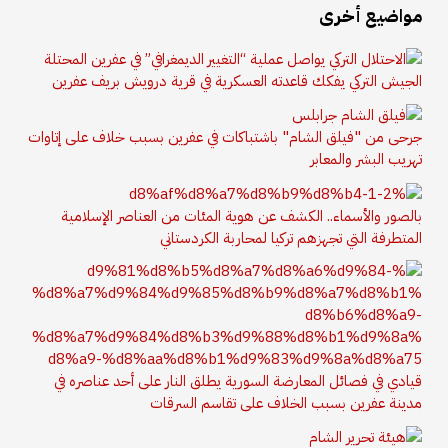
مواضيع أخرى
الجيش التركي يفكك قاعدته العسكرية في قرية درويش بريف عفرين
جرحى من "فيلق الشام" باشتباكات في عفرين بسبب خلاف على إتاوات
تهريب البشر والمعابر
بالصور والأسماء.. الكشف عن هوية المئات من العناصر الإسلامية
المتطرفة التي تجهزهم تركيا لمحاربة الكردستاني
قيادي في فصائل المعارضة السورية يطلق النار على أحد عناصره في
مدينة عفرين بسبب الخلاف على تقاسم السرقات