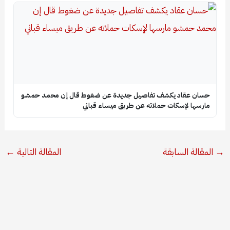
حسان عقاد يكشف تفاصيل جديدة عن ضغوط قال إن محمد حمشو
مارسها لإسكات حملاته عن طريق ميساء قباني
→
المقالة السابقة
المقالة التالية
←