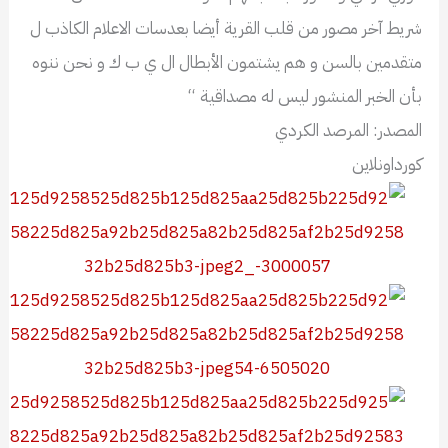
شريط آخر مصور من قلب القرية أيضا بعدسات الاعلام الكاذب ل
متقدمين بالسن و هم يشتمون الأبطال ال ي ب ك و نحن ننوه
بأن الخبر المنشور ليس له مصداقية “
المصدر: المرصد الكردي
كورداونلاين