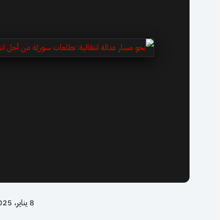
8 يناير، 2025