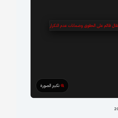
تكبير الصورة