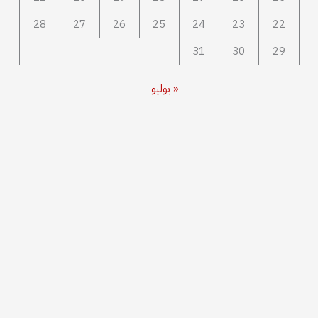
28
27
26
25
24
23
22
31
30
29
« يوليو