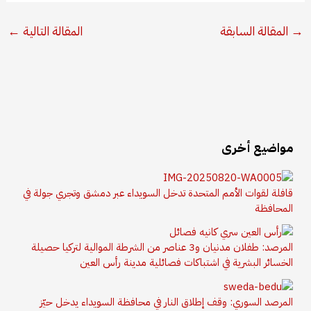
→
المقالة السابقة
المقالة التالية
←
مواضيع أخرى
قافلة لقوات الأمم المتحدة تدخل السويداء عبر دمشق وتجري جولة في
المحافظة
المرصد: طفلان مدنيان و3 عناصر من الشرطة الموالية لتركيا حصيلة
الخسائر البشرية في اشتباكات فصائلية مدينة رأس العين
المرصد السوري: وقف إطلاق النار في محافظة السويداء يدخل حيّز