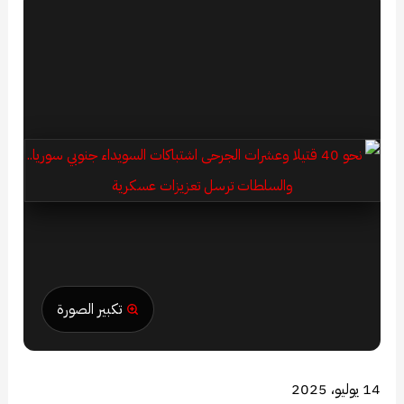
تكبير الصورة
14 يوليو، 2025