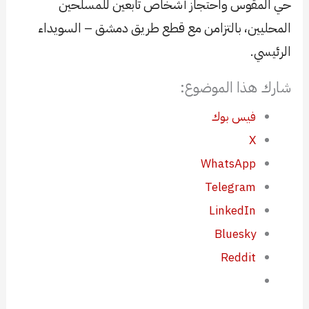
حي المقوس واحتجاز أشخاص تابعين للمسلحين
المحليين، بالتزامن مع قطع طريق دمشق – السويداء
الرئيسي.
شارك هذا الموضوع:
فيس بوك
X
WhatsApp
Telegram
LinkedIn
Bluesky
Reddit