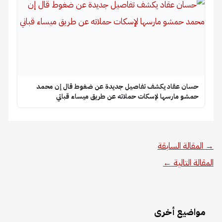
حسان عقاد يكشف تفاصيل جديدة عن ضغوط قال إن محمد
حمشو مارسها لإسكات حملاته عن طريق ميساء قباني
→
المقالة السابقة
المقالة التالية
←
مواضيع أخرى