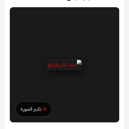
تكبير الصورة