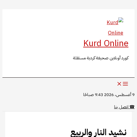
البحث
تخطي
إلى
المحتوى
Kurd Online
كورد أونلاين صحيفة كردية مستقلة
9 أغسطس، 2026 9:43 صباحًا
☎
اتصل بنا
نشيد النار والربيع