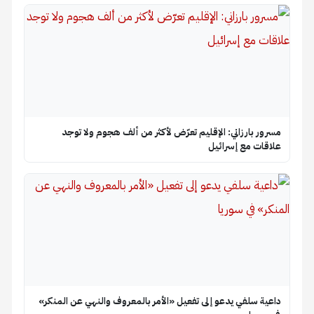
مسرور بارزاني: الإقليم تعرّض لأكثر من ألف هجوم ولا توجد
علاقات مع إسرائيل
داعية سلفي يدعو إلى تفعيل «الأمر بالمعروف والنهي عن المنكر»