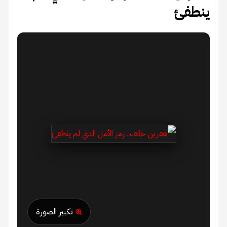
ينطفئ
تكبير الصورة