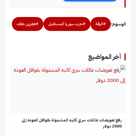
الوسوم:
#الرقة
#حزب سوريا المستقبل
#هفرين خلف
آخر المواضيع
رفع تعويضات عائلات سري كانيه المشمولة بقوافل العودة إلى
2000 دولار