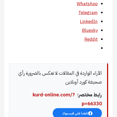
WhatsApp
Telegram
LinkedIn
Bluesky
Reddit
الآراء الواردة في المقالات لا تعكس بالضرورة رأي
صحيفة كورد أونلاين
رابط مختصر:
kurd-online.com/?
p=66330
تابعنا على فيسبوك