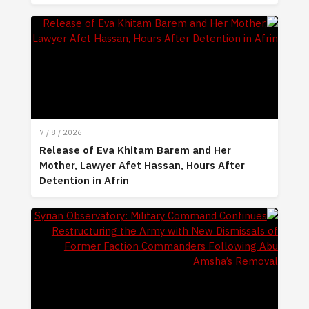
7 / 8 / 2026
Release of Eva Khitam Barem and Her
Mother, Lawyer Afet Hassan, Hours After
Detention in Afrin