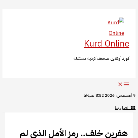
البحث
تخطي
إلى
المحتوى
Kurd Online
كورد أونلاين صحيفة كردية مستقلة
9 أغسطس، 2026 8:52 صباحًا
☎
اتصل بنا
هفرين خلف.. رمز الأمل الذي لم