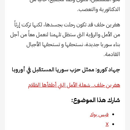
الدكتاتورية والتعصب.
هفرين خلف قد تكون رحلت بجسدها، لكنها تركت إرثاً
من الأمل والرؤية التي ستظل تلهمنا لنعمل معاً من أجل
بناء سوريا جديدة، نستحقها و تستحقها الأجيال
القادمة.
جهاد كورو: ممثل حزب سوريا المستقبل في أوروبا
هفرين خلف.. شعلة الأمل التي أطفأها الظلام
شارك هذا الموضوع:
فيس بوك
X