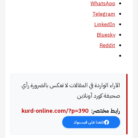
WhatsApp
Telegram
LinkedIn
Bluesky
Reddit
الآراء الواردة في المقالات لا تعكس بالضرورة رأي
صحيفة كورد أونلاين
رابط مختصر:
kurd-online.com/?p=390
تابعنا على فيسبوك