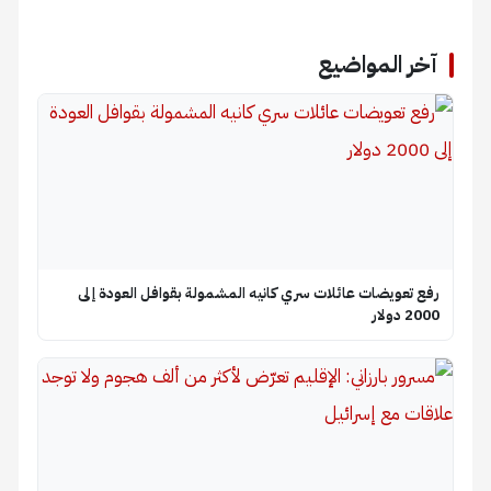
آخر المواضيع
رفع تعويضات عائلات سري كانيه المشمولة بقوافل العودة إلى
2000 دولار