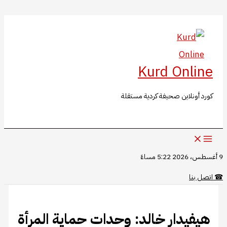
البحث
تخطي
إلى
المحتوى
Kurd Online
كورد أونلاين صحيفة كردية مستقلة
9 أغسطس، 2026 5:22 مساءً
☎
اتصل بنا
هيفيدار خالد: وحدات حماية المرأة