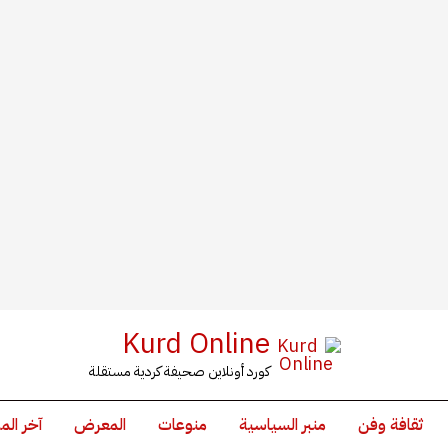
Kurd Online
كورد أونلاين صحيفة كردية مستقلة
ثقافة وفن
منبر السياسية
منوعات
المعرض
آخر الم