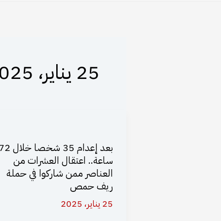
25 يناير، 2025
بعد إعدام 35 شخصا خلال
ساعة.. اعتقال العشرات من
العناصر ممن شاركوا في حملة
ريف حمص
25 يناير، 2025