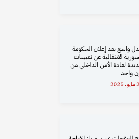
ل واسع بعد إعلان الحكومة
سورية الانتقالية عن تعيينات
يدة لقادة الأمن الداخلي من
ن واحد
 2025
ع العقوبات عن سوريا: انفراجة