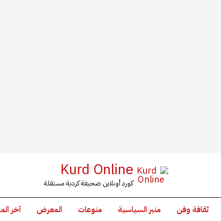
Kurd Online
كورد أونلاين صحيفة كردية مستقلة
ثقافة وفن
منبر السياسية
منوعات
المعرض
آخر الم