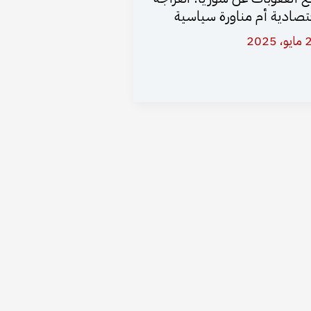
تصادية أم مناورة سياسية
 2025