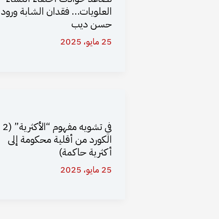
العلويات… فقدان الشابة ورود
حسن ديب
25 مايو، 2025
في تشويه مفهوم “الأ
الكورد من أقلية محكومة إلى
أكثرية حاكمة)
25 مايو، 2025