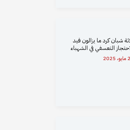
اثة شبان كرد ما يزالون قيد
احتجاز التعسفي في الشهباء
 2025