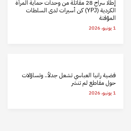
إطلا سراح 28 مقاتلة من وحدات حماية المرأة
الكردية (YPJ) كن أسيرات لدى السلطات
المؤقتة
1 يونيو، 2026
قضية رانيا العباسي تشعل جدلاً.. وتساؤلات
حول مقاطع لم تنشر
1 يونيو، 2026