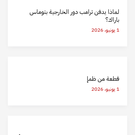
لماذا يدفن ترامب دور الخارجية بتوماس
باراك؟
1 يونيو، 2026
قطعة من ظمإ
1 يونيو، 2026