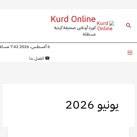
خطي
Kurd Online
لى
البحث
كورد أونلاين صحيفة كردية
لمحتوى
مستقلة
6 أغسطس، 2026 7:42 مساءً
☎
اتصل بنا
يونيو 2026