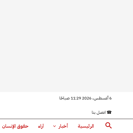
خطي
6 أغسطس، 2026 11:29 صباحًا
لى
☎
اتصل بنا
لمحتوى
البحث
الرئيسية
أخبار
آراء
حقوق الإنسان