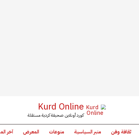
Kurd Online
كورد أونلاين صحيفة كردية مستقلة
ثقافة وفن
منبر السياسية
منوعات
المعرض
آخر الم