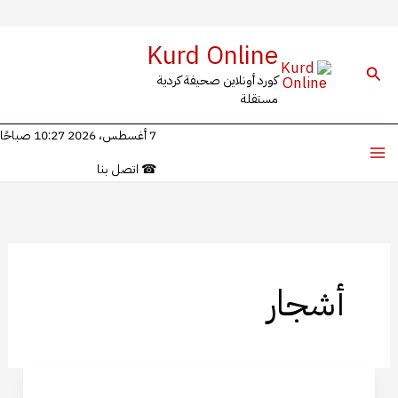
خطي
Kurd Online
لى
البحث
كورد أونلاين صحيفة كردية
لمحتوى
مستقلة
7 أغسطس، 2026 10:27 صباحًا
☎
اتصل بنا
أشجار