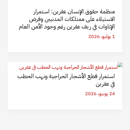
منظمة حقوق الإنسان عفرين: استمرار
الاستيلاء على ممتلكات المدنيين وفرض
الإتاوات في ريف عفرين رغم وجود الأمن العام
1 يوليو، 2026
استمرار قطع الأشجار الحراجية ونهب الحطب
في عفرين
24 يونيو، 2026