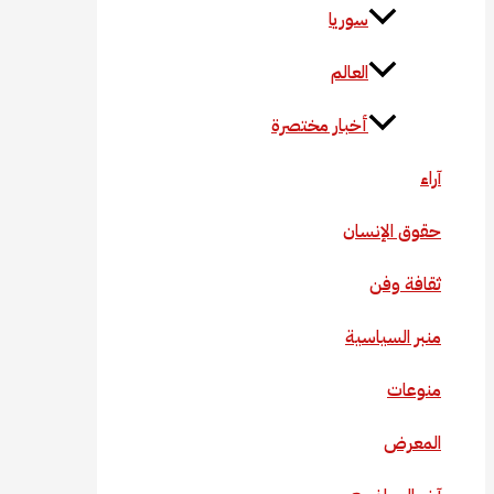
سوريا
العالم
أخبار مختصرة
آراء
حقوق الإنسان
ثقافة وفن
منبر السياسية
منوعات
المعرض