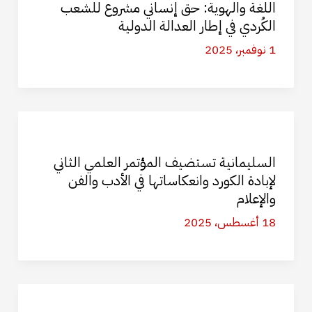
اللغة والهوية: حق إنساني مشروع للشعب
الكُردي في إطار العدالة الدولية
1 نوفمبر، 2025
السليمانية تستضيف المؤتمر العلمي الثاني
لإبادة الكورد وانعكاساتها في الأدب والفن
والإعلام
18 أغسطس، 2025