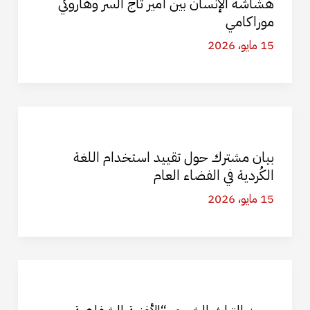
هشاشة الإنسان بين أمير تاج السر وهاروكي
موراكامي
15 مايو، 2026
بيان مشترك حول تقييد استخدام اللغة
الكُردية في الفضاء العام
15 مايو، 2026