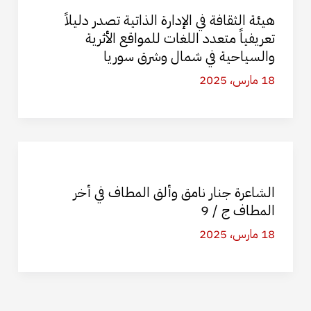
هيئة الثقافة في الإدارة الذاتية تصدر دليلاً
تعريفياً متعدد اللغات للمواقع الأثرية
والسياحية في شمال وشرق سوريا
18 مارس، 2025
الشاعرة جنار نامق وألق المطاف في أخر
المطاف ج / 9
18 مارس، 2025