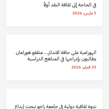
في الحاجة إلى ثقافة النقد أولاً
5 مارس، 2026
الهورامية على حافة الاندثار… مثقفو هورامان
يطالبون بإدراجها في المناهج الدراسية
25 فبراير، 2026
ندوة ثقافية دولية في جامعة زاخو تبحث إبداع