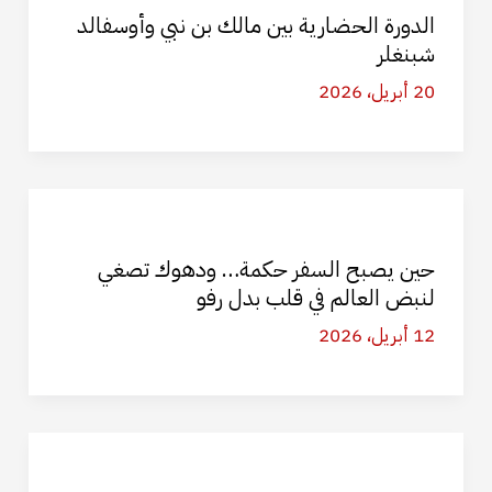
الدورة الحضارية بين مالك بن نبي وأوسفالد
شبنغلر
20 أبريل، 2026
حين يصبح السفر حكمة… ودهوك تصغي
لنبض العالم في قلب بدل رفو
12 أبريل، 2026