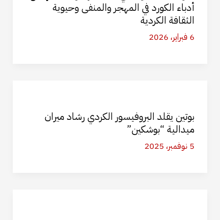
أدباء الكورد في المهجر والمنفى وحيوية
الثقافة الكردية
6 فبراير، 2026
بوتين يقلد البروفيسور الكردي رشاد ميران
ميدالية “بوشكين”
5 نوفمبر، 2025