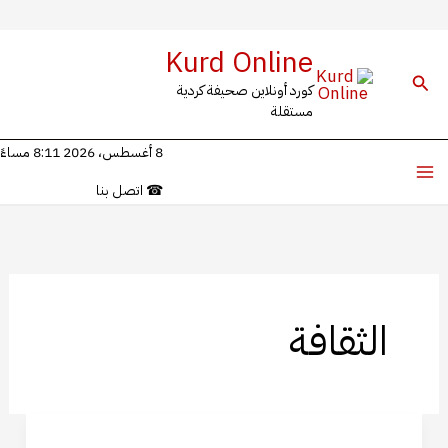
خطي
Kurd Online
لى
البحث
كورد أونلاين صحيفة كردية
لمحتوى
مستقلة
8 أغسطس، 2026 8:11 مساءً
☎
اتصل بنا
الثقافة