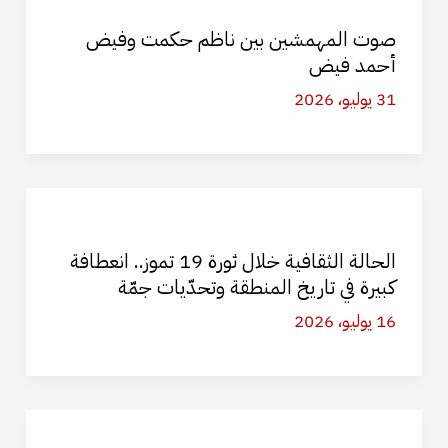
صوت المهمشين بين ناظم حكمت وفيض
أحمد فيض
31 يوليو، 2026
الحالة الثقافية خلال ثورة 19 تموز.. انعطافة
كبيرة في تاريخ المنطقة وتحدّيات جمّة
16 يوليو، 2026