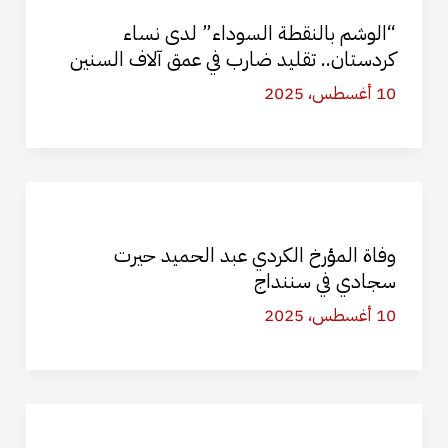
“الوشم بالنقطة السوداء” لدى نساء
كردستان.. تقليد ضارب في عمق آلاف السنين
10 أغسطس، 2025
وفاة المؤرخ الكردي عبد الحميد حيرت
سجادي في سننداج
10 أغسطس، 2025