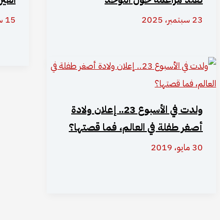
23 سبتمبر، 2025
15 سبتمبر، 2025
ولدت في الأسبوع 23.. إعلان ولادة
أصغر طفلة في العالم، فما قصتها؟
30 مايو، 2019