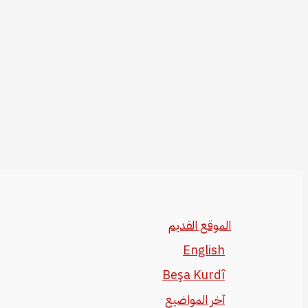
الموقع القديم
English
Beşa Kurdî
آخر المواضيع