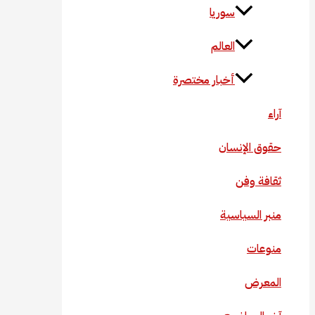
سوريا
العالم
أخبار مختصرة
آراء
حقوق الإنسان
ثقافة وفن
منبر السياسية
منوعات
المعرض