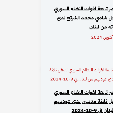
ر تابعة لقوات النظام السوري
ل شادي محمد الشرتح لدى
ه من لبنان
ر تابعة لقوات النظام السوري
ل ثلاثة مدنيين لدى عودتهم
ن في 9-10-2024