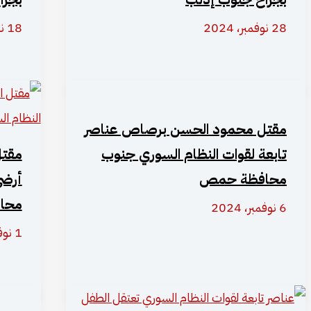
28 نوفمبر، 2024
18 نوفمبر، 2024
مقتل محمود الحسن برصاص عناصر
تابعة لقوات النظام السوري جنوب
مقتل
محافظة حمص
أرضي
محا
6 نوفمبر، 2024
1 نوفمبر، 2024