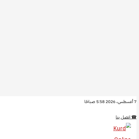
تخطي
7 أغسطس، 2026 5:58 صباحًا
إلى
☎
اتصل بنا
المحتوى