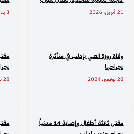
21 أبريل، 2026
3 يناير، 2025
وفاة روزة العلي بإدلب في متأثرةً
مقتل
بجراحها
بجرا
28 نوفمبر، 2024
28 نوفمبر، 2024
مقتل ثلاثة أطفال وإصابة 14 مدنياً
مقتل
بجراح جنوب إدلب
بجرا