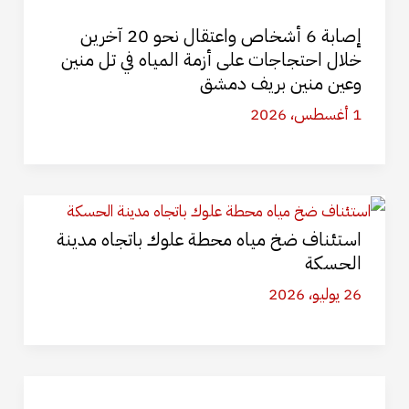
إصابة 6 أشخاص واعتقال نحو 20 آخرين
خلال احتجاجات على أزمة المياه في تل منين
وعين منين بريف دمشق
1 أغسطس، 2026
استئناف ضخ مياه محطة علوك باتجاه مدينة
الحسكة
26 يوليو، 2026