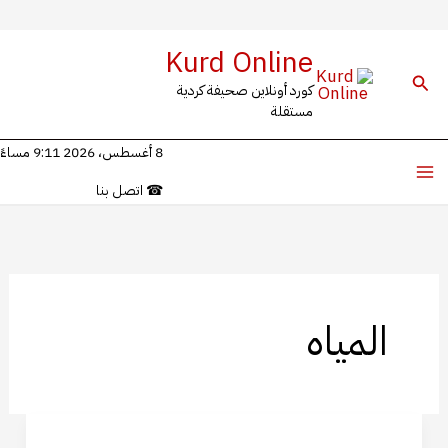
خطي
Kurd Online
لى
البحث
كورد أونلاين صحيفة كردية
لمحتوى
مستقلة
8 أغسطس، 2026 9:11 مساءً
☎
اتصل بنا
المياه