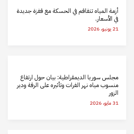
أزمة المياه تتفاقم في الحسكة مع قفزة جديدة
في الأسعار.
21 يونيو، 2026
مجلس سوريا الديمقراطية: بيان حول ارتفاع
منسوب مياه نهر الفرات وتأثيره على الرقة ودير
الزور
31 مايو، 2026