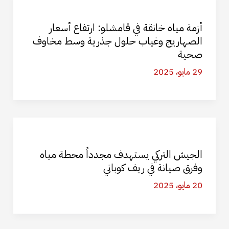
أزمة مياه خانقة في قامشلو: ارتفاع أسعار
الصهاريج وغياب حلول جذرية وسط مخاوف
صحية
29 مايو، 2025
الجيش التركي يستهدف مجدداً محطة مياه
وفرق صيانة في ريف كوباني
20 مايو، 2025