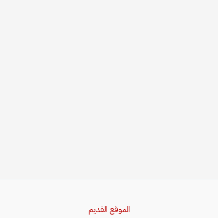
الموقع القديم