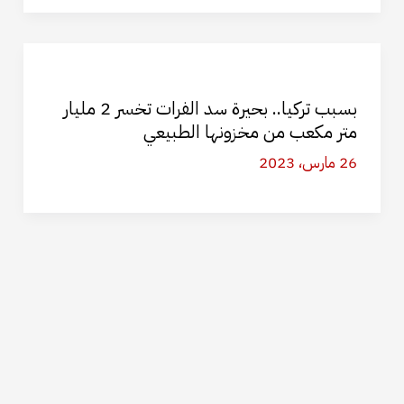
بسبب تركيا.. بحيرة سد الفرات تخسر 2 مليار
متر مكعب من مخزونها الطبيعي
26 مارس، 2023