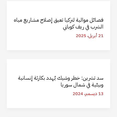
فصائل موالية لتركيا تعيق إصلاح مشاريع مياه
الشرب في ريف كوباني
21 أبريل، 2025
سد تشرين: خطر وشيك يُهدد بكارثة إنسانية
وبيئية في شمال سوريا
13 ديسمبر، 2024