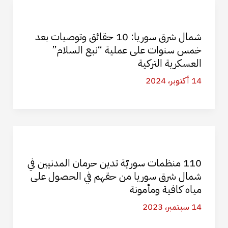
شمال شرق سوريا: 10 حقائق وتوصيات بعد
خمس سنوات على عملية “نبع السلام”
العسكرية التركية
14 أكتوبر، 2024
110 منظمات سوريّة تدين حرمان المدنيين في
شمال شرق سوريا من حقهم في الحصول على
مياه كافية ومأمونة
14 سبتمبر، 2023