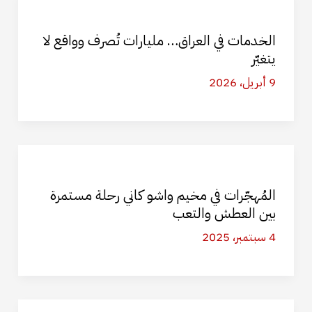
الخدمات في العراق… مليارات تُصرف وواقع لا
يتغيّر
9 أبريل، 2026
المُهجّرات في مخيم واشو كاني رحلة مستمرة
بين العطش والتعب
4 سبتمبر، 2025