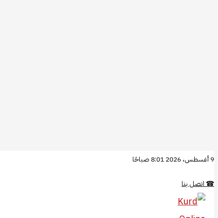
تخطي
9 أغسطس، 2026 8:01 صباحًا
إلى
☎
اتصل بنا
المحتوى