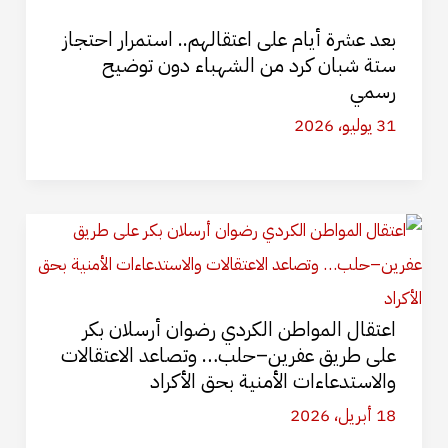
بعد عشرة أيام على اعتقالهم.. استمرار احتجاز
ستة شبان كرد من الشهباء دون توضيح
رسمي
31 يوليو، 2026
اعتقال المواطن الكردي رضوان أرسلان بكر
على طريق عفرين–حلب… وتصاعد الاعتقالات
والاستدعاءات الأمنية بحق الأكراد
18 أبريل، 2026