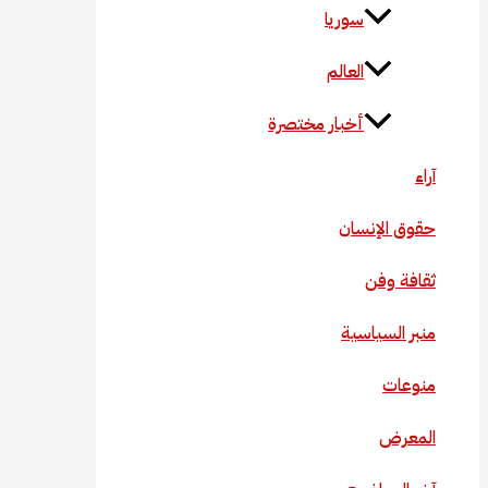
سوريا
العالم
أخبار مختصرة
آراء
حقوق الإنسان
ثقافة وفن
منبر السياسية
منوعات
المعرض