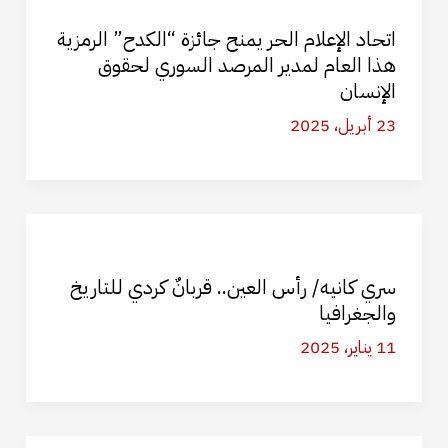
اتحاد الإعلام الحر يمنح جائزة “الكدح” الرمزية
هذا العام لمدير المرصد السوري لحقوق
الإنسان
23 أبريل، 2025
سري كانيه/ رأس العين.. قربانٌ كردي للتاريخ
والجغرافيا
11 يناير، 2025