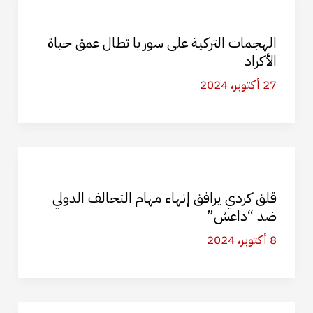
الهجمات التركية على سوريا تطال عمق حياة
الأكراد
27 أكتوبر، 2024
قلق كردي يرافق إنهاء مهام التحالف الدولي
ضد “داعش”
8 أكتوبر، 2024