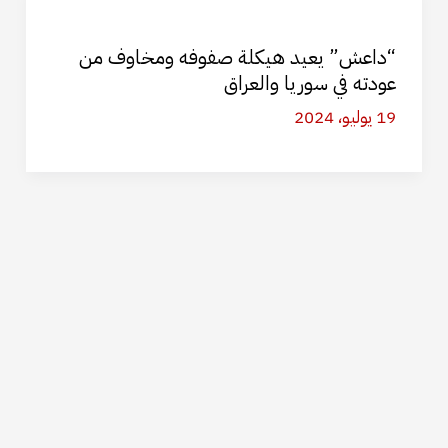
“داعش” يعيد هيكلة صفوفه ومخاوف من
عودته في سوريا والعراق
19 يوليو، 2024