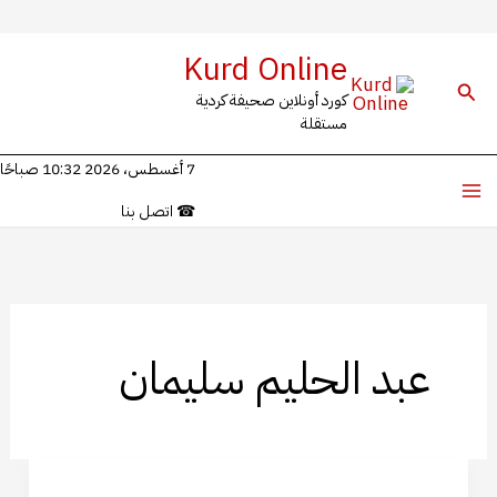
خطي
Kurd Online
لى
البحث
كورد أونلاين صحيفة كردية
لمحتوى
مستقلة
7 أغسطس، 2026 10:32 صباحًا
☎
اتصل بنا
عبد الحليم سليمان