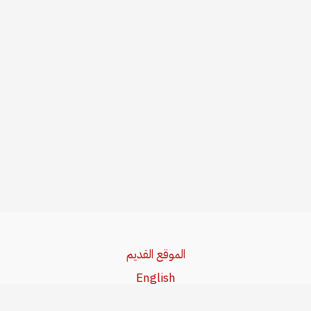
الموقع القديم
English
Beşa Kurdî